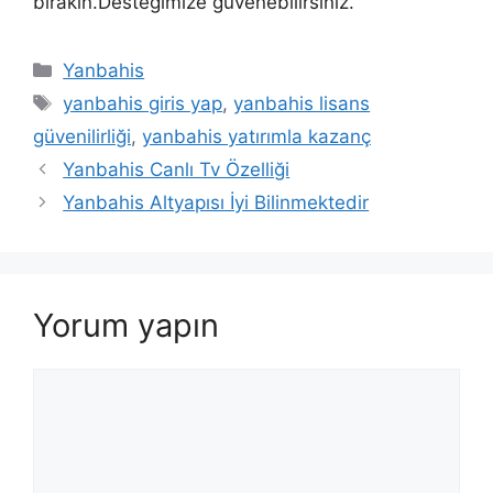
bırakın.Desteğimize güvenebilirsiniz.
Kategoriler
Yanbahis
Etiketler
yanbahis giris yap
,
yanbahis lisans
güvenilirliği
,
yanbahis yatırımla kazanç
Yanbahis Canlı Tv Özelliği
Yanbahis Altyapısı İyi Bilinmektedir
Yorum yapın
Yorum