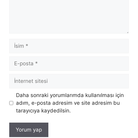
İsim
E-
posta
İnternet
sitesi
Daha sonraki yorumlarımda kullanılması için
adım, e-posta adresim ve site adresim bu
tarayıcıya kaydedilsin.