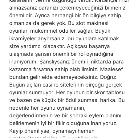
kararlarını verme özgürlüğü vardır. Kazançlarınızı
almazsanız paranızı çekemeyeceğinizi bilmeniz
önemlidir. Ayrıca herhangi bir ön bilgiye sahip
olmanıza da gerek yok. Bu slot makinesi
oyunları mükemmel ödüller sağlar. Büyük
ikramiyeler arıyorsanız, bu oyunlara katılmak
size yardımcı olacaktır. Açıkçası başarıya
ulaşmada şansın önemli bir rol oynadığına
inanıyorum. Şanslıysanız önemli miktarda para
kazanma fırsatına sahip olabilirsiniz. Maalesef
bundan gelir elde edemeyeceksiniz. Doğru:
Bugün açılan casino sitelerinin birçoğu gerçek
oyunlar sunmuyor. Her oyunun bir skor tablosu
ve bazen de küçük bir ödül sunması harika. Bu
nedenle her oyunu oynamanın,
değerlendirmenin ve bir sonraki eylem planını
belirlemenin iyi bir fikir olduğuna inanıyoruz.
Kayıp önemliyse, oynamayı hemen