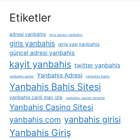
Etiketler
adresi yanbahis
giris adresi yanbahis
giris yanbahis
giris yap yanbahis
güncel adresi yanbahis
kayit yanbahis
twitter yanbahis
Yanbahis Adresi
yanbahis adres
yanbahis bahis
Yanbahis Bahis Sitesi
yanbahis canli maç izle
yanbahis casino severler
Yanbahis Casino Sitesi
yanbahis girisi
yanbahis com
Yanbahis Giriş