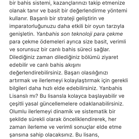
bir bahis sistemi, kazançlarınızı takip etmenize
olanak tanır ve basit bir değerlendirme yöntemi
kullanır. Başarılı bir strateji geliştirin ve
imparatorluğunuzu daha etkili bir oyun tarzıyla
genişletin.
Yanbahis son teknoloji para çekme
para çekme ödemeleri ayrıca size basit, verimli
ve sorunsuz bir canlı bahis süreci sağlar.
Dilediğiniz zaman dilediğiniz bölümü ziyaret
edebilir ve canlı bahis akışını
değerlendirebilirsiniz. Başarı olasılığınızı
artırmak ve ilerlemeyi kolaylaştırmak için gerekli
bilgileri daha hızlı elde edebilirsiniz. Yanbahis
Lisanslı mı? Bu lisansla kolayca başlayabilir ve
çeşitli yasal güncellemelere odaklanabilirsiniz.
Olumlu ilerlemeyi dinamik ve sistematik bir
şekilde sürekli olarak önceliklendirerek, her
zaman ilerleme ve verimli sonuçlar elde etme
şansına sahip olacaksınız. Bu lisans,