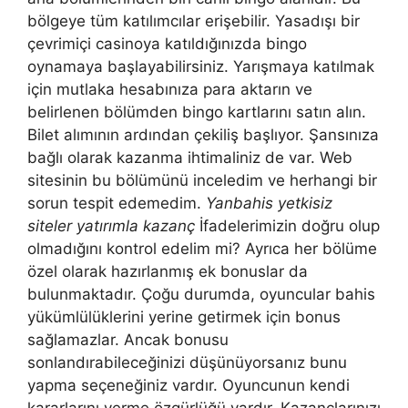
bölgeye tüm katılımcılar erişebilir. Yasadışı bir
çevrimiçi casinoya katıldığınızda bingo
oynamaya başlayabilirsiniz. Yarışmaya katılmak
için mutlaka hesabınıza para aktarın ve
belirlenen bölümden bingo kartlarını satın alın.
Bilet alımının ardından çekiliş başlıyor. Şansınıza
bağlı olarak kazanma ihtimaliniz de var. Web
sitesinin bu bölümünü inceledim ve herhangi bir
sorun tespit edemedim.
Yanbahis yetkisiz
siteler yatırımla kazanç
İfadelerimizin doğru olup
olmadığını kontrol edelim mi? Ayrıca her bölüme
özel olarak hazırlanmış ek bonuslar da
bulunmaktadır. Çoğu durumda, oyuncular bahis
yükümlülüklerini yerine getirmek için bonus
sağlamazlar. Ancak bonusu
sonlandırabileceğinizi düşünüyorsanız bunu
yapma seçeneğiniz vardır. Oyuncunun kendi