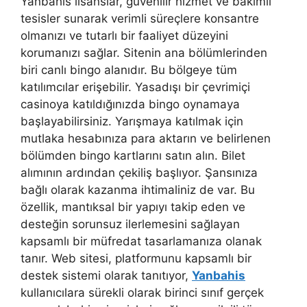
Yanbahis lisanslar, güvenilir hizmet ve bakımlı
tesisler sunarak verimli süreçlere konsantre
olmanızı ve tutarlı bir faaliyet düzeyini
korumanızı sağlar. Sitenin ana bölümlerinden
biri canlı bingo alanıdır. Bu bölgeye tüm
katılımcılar erişebilir. Yasadışı bir çevrimiçi
casinoya katıldığınızda bingo oynamaya
başlayabilirsiniz. Yarışmaya katılmak için
mutlaka hesabınıza para aktarın ve belirlenen
bölümden bingo kartlarını satın alın. Bilet
alımının ardından çekiliş başlıyor. Şansınıza
bağlı olarak kazanma ihtimaliniz de var. Bu
özellik, mantıksal bir yapıyı takip eden ve
desteğin sorunsuz ilerlemesini sağlayan
kapsamlı bir müfredat tasarlamanıza olanak
tanır. Web sitesi, platformunu kapsamlı bir
destek sistemi olarak tanıtıyor,
Yanbahis
kullanıcılara sürekli olarak birinci sınıf gerçek