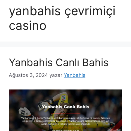
yanbahis çevrimiçi
casino
Yanbahis Canlı Bahis
Ağustos 3, 2024
yazar
Yanbahis