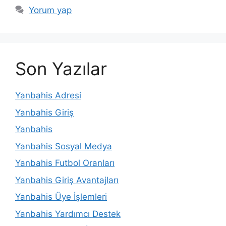
Yorum yap
Son Yazılar
Yanbahis Adresi
Yanbahis Giriş
Yanbahis
Yanbahis Sosyal Medya
Yanbahis Futbol Oranları
Yanbahis Giriş Avantajları
Yanbahis Üye İşlemleri
Yanbahis Yardımcı Destek