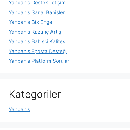
Yanbahis Destek İletişimi
Yanbahis Sanal Bahisler
Yanbahis Btk Engeli
Yanbahis Kazanç Artışı
Yanbahis Bahisçi Kalitesi
Yanbahis Eposta Desteği
Yanbahis Platform Soruları
Kategoriler
Yanbahis