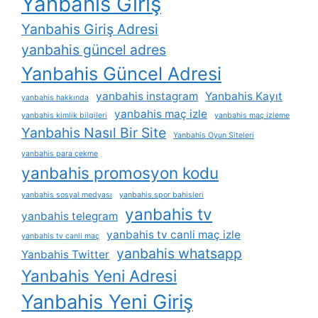
Yanbahis Giriş
Yanbahis Giriş Adresi
yanbahis güncel adres
Yanbahis Güncel Adresi
yanbahis instagram
Yanbahis Kayıt
yanbahis hakkında
yanbahis maç izle
yanbahis kimlik bilgileri
yanbahis maç izleme
Yanbahis Nasıl Bir Site
Yanbahis Oyun Siteleri
yanbahis para çekme
yanbahis promosyon kodu
yanbahis sosyal medyası
yanbahis spor bahisleri
yanbahis tv
yanbahis telegram
yanbahis tv canli maç izle
yanbahis tv canli maç
yanbahis whatsapp
Yanbahis Twitter
Yanbahis Yeni Adresi
Yanbahis Yeni Giriş