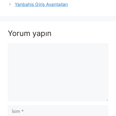
Yanbahis Giriş Avantajları
Yorum yapın
Yorum
İsim