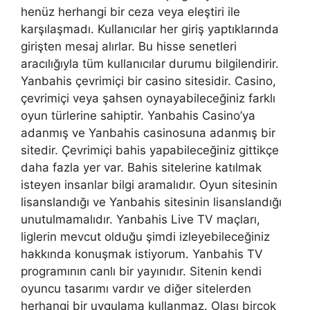
henüz herhangi bir ceza veya eleştiri ile
karşılaşmadı. Kullanıcılar her giriş yaptıklarında
girişten mesaj alırlar. Bu hisse senetleri
aracılığıyla tüm kullanıcılar durumu bilgilendirir.
Yanbahis çevrimiçi bir casino sitesidir. Casino,
çevrimiçi veya şahsen oynayabileceğiniz farklı
oyun türlerine sahiptir. Yanbahis Casino’ya
adanmış ve Yanbahis casinosuna adanmış bir
sitedir. Çevrimiçi bahis yapabileceğiniz gittikçe
daha fazla yer var. Bahis sitelerine katılmak
isteyen insanlar bilgi aramalıdır. Oyun sitesinin
lisanslandığı ve Yanbahis sitesinin lisanslandığı
unutulmamalıdır. Yanbahis Live TV maçları,
liglerin mevcut olduğu şimdi izleyebileceğiniz
hakkında konuşmak istiyorum. Yanbahis TV
programının canlı bir yayınıdır. Sitenin kendi
oyuncu tasarımı vardır ve diğer sitelerden
herhangi bir uygulama kullanmaz. Olası birçok