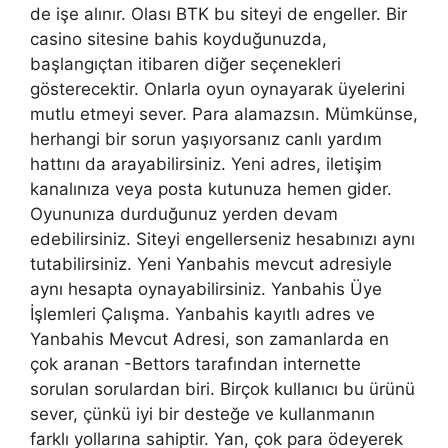
de işe alınır. Olası BTK bu siteyi de engeller. Bir
casino sitesine bahis koyduğunuzda,
başlangıçtan itibaren diğer seçenekleri
gösterecektir. Onlarla oyun oynayarak üyelerini
mutlu etmeyi sever. Para alamazsın. Mümkünse,
herhangi bir sorun yaşıyorsanız canlı yardım
hattını da arayabilirsiniz. Yeni adres, iletişim
kanalınıza veya posta kutunuza hemen gider.
Oyununıza durduğunuz yerden devam
edebilirsiniz. Siteyi engellerseniz hesabınızı aynı
tutabilirsiniz. Yeni Yanbahis mevcut adresiyle
aynı hesapta oynayabilirsiniz. Yanbahis Üye
İşlemleri Çalışma. Yanbahis kayıtlı adres ve
Yanbahis Mevcut Adresi, son zamanlarda en
çok aranan -Bettors tarafından internette
sorulan sorulardan biri. Birçok kullanıcı bu ürünü
sever, çünkü iyi bir desteğe ve kullanmanın
farklı yollarına sahiptir. Yan, çok para ödeyerek