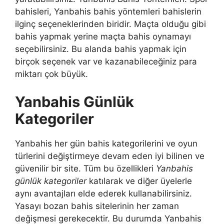
bahisleri, Yanbahis bahis yöntemleri bahislerin
ilginç seçeneklerinden biridir. Maçta olduğu gibi
bahis yapmak yerine maçta bahis oynamayı
seçebilirsiniz. Bu alanda bahis yapmak için
birçok seçenek var ve kazanabileceğiniz para
miktarı çok büyük.
Yanbahis Günlük
Kategoriler
Yanbahis her gün bahis kategorilerini ve oyun
türlerini değiştirmeye devam eden iyi bilinen ve
güvenilir bir site. Tüm bu özellikleri
Yanbahis
günlük kategoriler
katılarak ve diğer üyelerle
aynı avantajları elde ederek kullanabilirsiniz.
Yasayı bozan bahis sitelerinin her zaman
değişmesi gerekecektir. Bu durumda Yanbahis