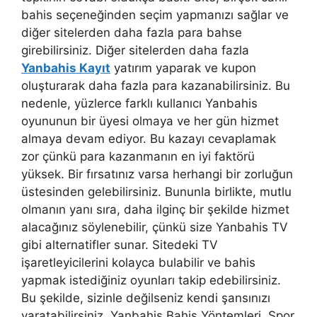
bahis seçeneğinden seçim yapmanızı sağlar ve
diğer sitelerden daha fazla para bahse
girebilirsiniz. Diğer sitelerden daha fazla
Yanbahis Kayıt
yatırım yaparak ve kupon
oluşturarak daha fazla para kazanabilirsiniz. Bu
nedenle, yüzlerce farklı kullanıcı Yanbahis
oyununun bir üyesi olmaya ve her gün hizmet
almaya devam ediyor. Bu kazayı cevaplamak
zor çünkü para kazanmanın en iyi faktörü
yüksek. Bir fırsatınız varsa herhangi bir zorluğun
üstesinden gelebilirsiniz. Bununla birlikte, mutlu
olmanın yanı sıra, daha ilginç bir şekilde hizmet
alacağınız söylenebilir, çünkü size Yanbahis TV
gibi alternatifler sunar. Sitedeki TV
işaretleyicilerini kolayca bulabilir ve bahis
yapmak istediğiniz oyunları takip edebilirsiniz.
Bu şekilde, sizinle değilseniz kendi şansınızı
yaratabilirsiniz. Yanbahis Bahis Yöntemleri. Spor