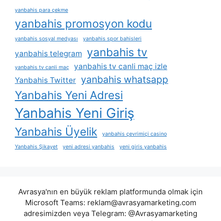
yanbahis para çekme
yanbahis promosyon kodu
yanbahis sosyal medyası
yanbahis spor bahisleri
yanbahis tv
yanbahis telegram
yanbahis tv canli maç izle
yanbahis tv canli maç
yanbahis whatsapp
Yanbahis Twitter
Yanbahis Yeni Adresi
Yanbahis Yeni Giriş
Yanbahis Üyelik
yanbahis çevrimiçi casino
Yanbahis Şikayet
yeni adresi yanbahis
yeni giris yanbahis
Avrasya'nın en büyük reklam platformunda olmak için
Microsoft Teams:
reklam@avrasyamarketing.com
adresimizden veya Telegram: @Avrasyamarketing