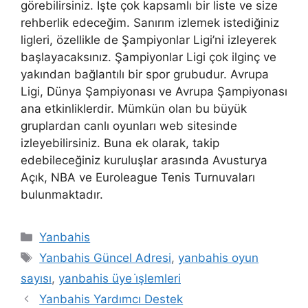
görebilirsiniz. İşte çok kapsamlı bir liste ve size
rehberlik edeceğim. Sanırım izlemek istediğiniz
ligleri, özellikle de Şampiyonlar Ligi’ni izleyerek
başlayacaksınız. Şampiyonlar Ligi çok ilginç ve
yakından bağlantılı bir spor grubudur. Avrupa
Ligi, Dünya Şampiyonası ve Avrupa Şampiyonası
ana etkinliklerdir. Mümkün olan bu büyük
gruplardan canlı oyunları web sitesinde
izleyebilirsiniz. Buna ek olarak, takip
edebileceğiniz kuruluşlar arasında Avusturya
Açık, NBA ve Euroleague Tenis Turnuvaları
bulunmaktadır.
Kategoriler
Yanbahis
Etiketler
Yanbahis Güncel Adresi
,
yanbahis oyun
sayısı
,
yanbahis üye i̇şlemleri
Yanbahis Yardımcı Destek