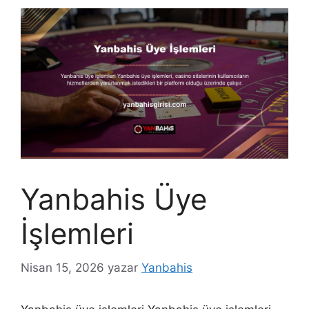
Yanbahis Üye
İşlemleri
Nisan 15, 2026
yazar
Yanbahis