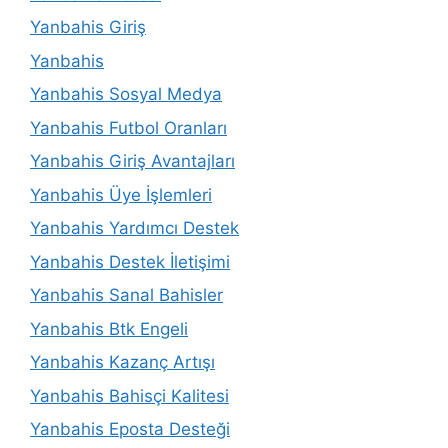
Yanbahis Giriş
Yanbahis
Yanbahis Sosyal Medya
Yanbahis Futbol Oranları
Yanbahis Giriş Avantajları
Yanbahis Üye İşlemleri
Yanbahis Yardımcı Destek
Yanbahis Destek İletişimi
Yanbahis Sanal Bahisler
Yanbahis Btk Engeli
Yanbahis Kazanç Artışı
Yanbahis Bahisçi Kalitesi
Yanbahis Eposta Desteği