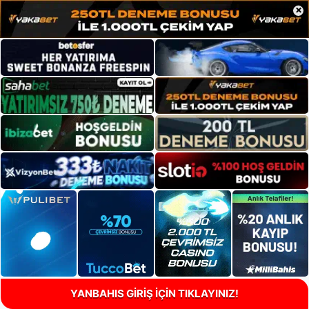
×
YANBAHIS GİRİŞ İÇİN TIKLAYINIZ!