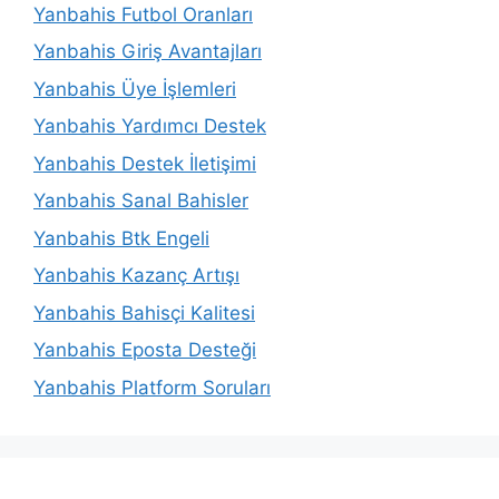
Yanbahis Futbol Oranları
Yanbahis Giriş Avantajları
Yanbahis Üye İşlemleri
Yanbahis Yardımcı Destek
Yanbahis Destek İletişimi
Yanbahis Sanal Bahisler
Yanbahis Btk Engeli
Yanbahis Kazanç Artışı
Yanbahis Bahisçi Kalitesi
Yanbahis Eposta Desteği
Yanbahis Platform Soruları