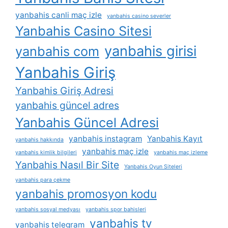
yanbahis canli maç izle
yanbahis casino severler
Yanbahis Casino Sitesi
yanbahis girisi
yanbahis com
Yanbahis Giriş
Yanbahis Giriş Adresi
yanbahis güncel adres
Yanbahis Güncel Adresi
yanbahis instagram
Yanbahis Kayıt
yanbahis hakkında
yanbahis maç izle
yanbahis kimlik bilgileri
yanbahis maç izleme
Yanbahis Nasıl Bir Site
Yanbahis Oyun Siteleri
yanbahis para çekme
yanbahis promosyon kodu
yanbahis sosyal medyası
yanbahis spor bahisleri
yanbahis tv
yanbahis telegram