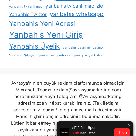
yanbahis tv canli maç izle
yanbahis tv canli maç
yanbahis whatsapp
Yanbahis Twitter
Yanbahis Yeni Adresi
Yanbahis Yeni Giriş
Yanbahis Üyelik
yanbahis çevrimiçi casino
Yanbahis Şikayet
yeni adresi yanbahis
yeni giris yanbahis
Avrasya'nın en büyük reklam platformunda olmak için
Microsoft Teams:
reklam@avrasyamarketing.com
adresimizden veya Telegram: @Avrasyamarketing
adresimizden irtibat kurabilirsiniz. (Tek iletişim
adreslerimiz teams / telegram ve mail adresimizdir.
Harici hiçbir iletişim adresimiz bulunmamaktadır.
Lütfen itibar etmeyiniz.) Türkiye yasalarına göre 7258
sayılı kanun uyarınca yasa dışı bahis oynamanın