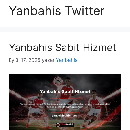
Yanbahis Twitter
Yanbahis Sabit Hizmet
Eylül 17, 2025
yazar
Yanbahis