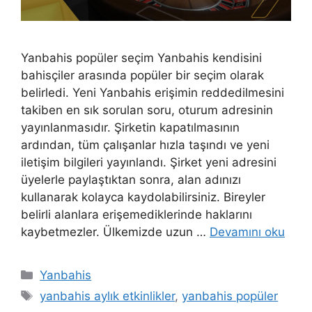
Yanbahis popüler seçim Yanbahis kendisini
bahisçiler arasında popüler bir seçim olarak
belirledi. Yeni Yanbahis erişimin reddedilmesini
takiben en sık sorulan soru, oturum adresinin
yayınlanmasıdır. Şirketin kapatılmasının
ardından, tüm çalışanlar hızla taşındı ve yeni
iletişim bilgileri yayınlandı. Şirket yeni adresini
üyelerle paylaştıktan sonra, alan adınızı
kullanarak kolayca kaydolabilirsiniz. Bireyler
belirli alanlara erişemediklerinde haklarını
kaybetmezler. Ülkemizde uzun …
Devamını oku
Kategoriler
Yanbahis
Etiketler
yanbahis aylık etkinlikler
,
yanbahis popüler