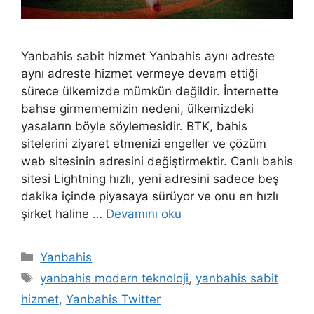
Yanbahis sabit hizmet Yanbahis aynı adreste
aynı adreste hizmet vermeye devam ettiği
sürece ülkemizde mümkün değildir. İnternette
bahse girmememizin nedeni, ülkemizdeki
yasaların böyle söylemesidir. BTK, bahis
sitelerini ziyaret etmenizi engeller ve çözüm
web sitesinin adresini değiştirmektir. Canlı bahis
sitesi Lightning hızlı, yeni adresini sadece beş
dakika içinde piyasaya sürüyor ve onu en hızlı
şirket haline …
Devamını oku
Kategoriler
Yanbahis
Etiketler
yanbahis modern teknoloji
,
yanbahis sabit
hizmet
,
Yanbahis Twitter