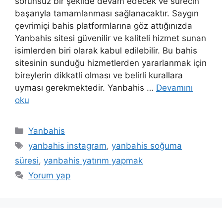
sorunsuz bir şekilde devam edecek ve sürecin
başarıyla tamamlanması sağlanacaktır. Saygın
çevrimiçi bahis platformlarına göz attığınızda
Yanbahis sitesi güvenilir ve kaliteli hizmet sunan
isimlerden biri olarak kabul edilebilir. Bu bahis
sitesinin sunduğu hizmetlerden yararlanmak için
bireylerin dikkatli olması ve belirli kurallara
uyması gerekmektedir. Yanbahis …
Devamını
oku
Kategoriler
Yanbahis
Etiketler
yanbahis instagram
,
yanbahis soğuma
süresi
,
yanbahis yatırım yapmak
Yorum yap