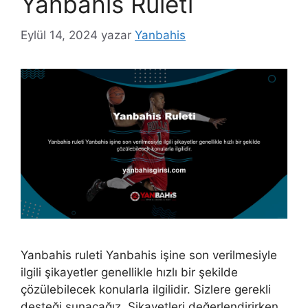
Yanbahis Ruleti
Eylül 14, 2024
yazar
Yanbahis
Yanbahis ruleti Yanbahis işine son verilmesiyle
ilgili şikayetler genellikle hızlı bir şekilde
çözülebilecek konularla ilgilidir. Sizlere gerekli
desteği sunacağız. Şikayetleri değerlendirirken