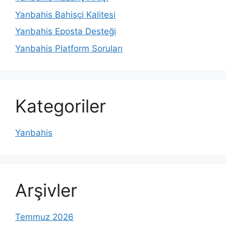
Yanbahis Bahisçi Kalitesi
Yanbahis Eposta Desteği
Yanbahis Platform Soruları
Kategoriler
Yanbahis
Arşivler
Temmuz 2026