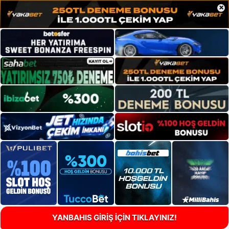
×
YANBAHIS GİRİŞ İÇİN TIKLAYINIZ!