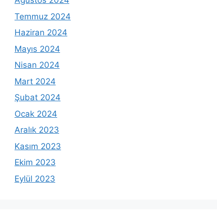
Ağustos 2024
Temmuz 2024
Haziran 2024
Mayıs 2024
Nisan 2024
Mart 2024
Şubat 2024
Ocak 2024
Aralık 2023
Kasım 2023
Ekim 2023
Eylül 2023