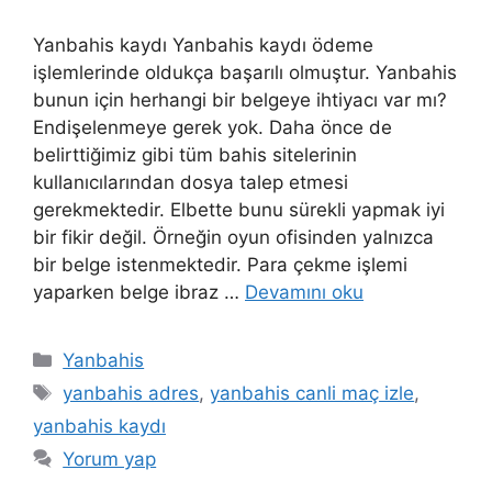
Yanbahis kaydı Yanbahis kaydı ödeme
işlemlerinde oldukça başarılı olmuştur. Yanbahis
bunun için herhangi bir belgeye ihtiyacı var mı?
Endişelenmeye gerek yok. Daha önce de
belirttiğimiz gibi tüm bahis sitelerinin
kullanıcılarından dosya talep etmesi
gerekmektedir. Elbette bunu sürekli yapmak iyi
bir fikir değil. Örneğin oyun ofisinden yalnızca
bir belge istenmektedir. Para çekme işlemi
yaparken belge ibraz …
Devamını oku
Kategoriler
Yanbahis
Etiketler
yanbahis adres
,
yanbahis canli maç izle
,
yanbahis kaydı
Yorum yap