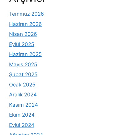
Temmuz 2026
Haziran 2026
Nisan 2026
Eylül 2025
Haziran 2025
Mayıs 2025
Şubat 2025
Ocak 2025
Aralık 2024
Kasım 2024
Ekim 2024
Eylül 2024