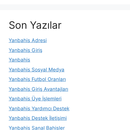
Son Yazılar
Yanbahis Adresi
Yanbahis Giriş
Yanbahis
Yanbahis Sosyal Medya
Yanbahis Futbol Oranları
Yanbahis Giriş Avantajları
Yanbahis Üye İşlemleri
Yanbahis Yardımcı Destek
Yanbahis Destek İletişimi
Yanbahis Sanal Bahisler