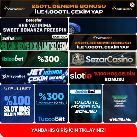
×
YANBAHIS GİRİŞ İÇİN TIKLAYINIZ!