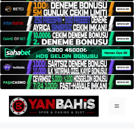
İçeriğe
atla
Menü