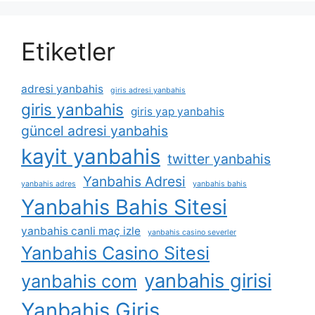
Etiketler
adresi yanbahis
giris adresi yanbahis
giris yanbahis
giris yap yanbahis
güncel adresi yanbahis
kayit yanbahis
twitter yanbahis
Yanbahis Adresi
yanbahis adres
yanbahis bahis
Yanbahis Bahis Sitesi
yanbahis canli maç izle
yanbahis casino severler
Yanbahis Casino Sitesi
yanbahis girisi
yanbahis com
Yanbahis Giriş