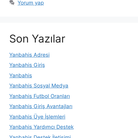
Yorum yap
Son Yazılar
Yanbahis Adresi
Yanbahis Giriş
Yanbahis
Yanbahis Sosyal Medya
Yanbahis Futbol Oranları
Yanbahis Giriş Avantajları
Yanbahis Üye İşlemleri
Yanbahis Yardımcı Destek
Yanbahis Destek İletişimi