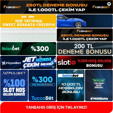
×
YANBAHIS GİRİŞ İÇİN TIKLAYINIZ!