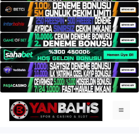
İçeriğe
atla
Menü