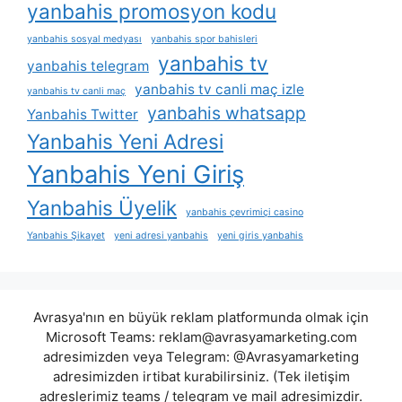
yanbahis promosyon kodu
yanbahis sosyal medyası
yanbahis spor bahisleri
yanbahis tv
yanbahis telegram
yanbahis tv canli maç izle
yanbahis tv canli maç
yanbahis whatsapp
Yanbahis Twitter
Yanbahis Yeni Adresi
Yanbahis Yeni Giriş
Yanbahis Üyelik
yanbahis çevrimiçi casino
Yanbahis Şikayet
yeni adresi yanbahis
yeni giris yanbahis
Avrasya'nın en büyük reklam platformunda olmak için
Microsoft Teams:
reklam@avrasyamarketing.com
adresimizden veya Telegram: @Avrasyamarketing
adresimizden irtibat kurabilirsiniz. (Tek iletişim
adreslerimiz teams / telegram ve mail adresimizdir.