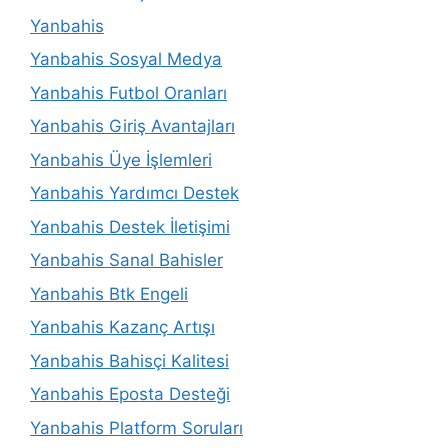
Yanbahis
Yanbahis Sosyal Medya
Yanbahis Futbol Oranları
Yanbahis Giriş Avantajları
Yanbahis Üye İşlemleri
Yanbahis Yardımcı Destek
Yanbahis Destek İletişimi
Yanbahis Sanal Bahisler
Yanbahis Btk Engeli
Yanbahis Kazanç Artışı
Yanbahis Bahisçi Kalitesi
Yanbahis Eposta Desteği
Yanbahis Platform Soruları