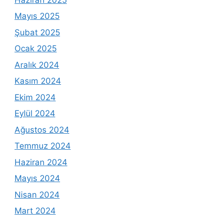
Mayıs 2025
Şubat 2025
Ocak 2025
Aralık 2024
Kasım 2024
Ekim 2024
Eylül 2024
Ağustos 2024
Temmuz 2024
Haziran 2024
Mayıs 2024
Nisan 2024
Mart 2024