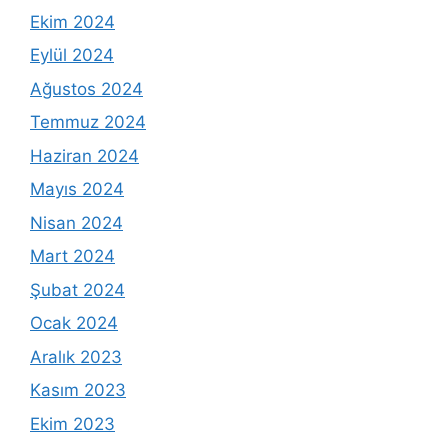
Ekim 2024
Eylül 2024
Ağustos 2024
Temmuz 2024
Haziran 2024
Mayıs 2024
Nisan 2024
Mart 2024
Şubat 2024
Ocak 2024
Aralık 2023
Kasım 2023
Ekim 2023