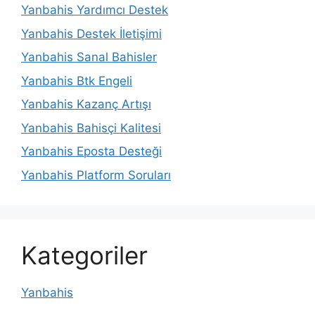
Yanbahis Yardımcı Destek
Yanbahis Destek İletişimi
Yanbahis Sanal Bahisler
Yanbahis Btk Engeli
Yanbahis Kazanç Artışı
Yanbahis Bahisçi Kalitesi
Yanbahis Eposta Desteği
Yanbahis Platform Soruları
Kategoriler
Yanbahis