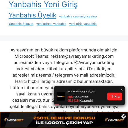
Yanbahis Yeni Giriş
Yanbahis Üyelik
yanbahis çevrimiçi casino
Yanbahis Şikayet
yeni adresi yanbahis
yeni giris yanbahis
Avrasya'nın en büyük reklam platformunda olmak için
Microsoft Teams:
reklam@avrasyamarketing.com
adresimizden veya Telegram: @Avrasyamarketing
adresimizden irtibat kurabilirsiniz. (Tek iletişim
adreslerimiz teams / telegram ve mail adresimizdir.
Harici hiçbir iletişim adresimiz bulunmamaktadır.
Lütfen itibar etmeyiniz.) Türkiye yasalarına göre 7258
sayılı kanun uyarınca yasa dışı bahis oynamanın
cezaları mevcuttur. Şu an bulunduğunuz site hiç bir
şekilde illegal bahis oyunları oynatmıyor ve oynamaya
aracı olmuyordur.
betigma
|
betcio
|
ciprobet
|
toskabet
×
|
betloto
|
etrabet
|
nerobet
|
black8bet