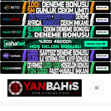
İçeriğe
atla
Menü