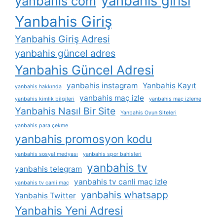
yanbahis girisi
yanbahis com
Yanbahis Giriş
Yanbahis Giriş Adresi
yanbahis güncel adres
Yanbahis Güncel Adresi
yanbahis instagram
Yanbahis Kayıt
yanbahis hakkında
yanbahis maç izle
yanbahis kimlik bilgileri
yanbahis maç izleme
Yanbahis Nasıl Bir Site
Yanbahis Oyun Siteleri
yanbahis para çekme
yanbahis promosyon kodu
yanbahis sosyal medyası
yanbahis spor bahisleri
yanbahis tv
yanbahis telegram
yanbahis tv canli maç izle
yanbahis tv canli maç
yanbahis whatsapp
Yanbahis Twitter
Yanbahis Yeni Adresi