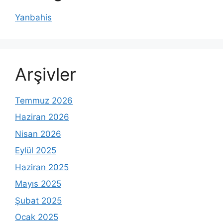
Yanbahis
Arşivler
Temmuz 2026
Haziran 2026
Nisan 2026
Eylül 2025
Haziran 2025
Mayıs 2025
Şubat 2025
Ocak 2025