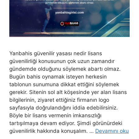
Yanbahis güvenilir yasası nedir lisans
güvenilirliği konusunun çok uzun zamandır
gündemde olduğunu söylemek abartı olmaz.
Bugün bahis oynamak isteyen herkesin
tablonun sunumuna dikkat ettiğini söylemek
gerekir. Sitenin sol alt köşesinde yer alan lisans
bilgilerinin, ziyaret ettiğiniz firmanın logo
sayfasıyla doğrulandığını iddia edebilirsiniz.
Böyle bir lisans vermenin imkansızlığı
tartışılmaya devam ediyor. Şimdi görünürdeki
güvenilirlik hakkında konuşalım. …
Devamını oku