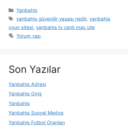
Kategoriler
Yanbahis
Etiketler
yanbahis güvenilir yasası nedir
,
yanbahis
oyun sitesi
,
yanbahis tv canli maç izle
Yorum yap
Son Yazılar
Yanbahis Adresi
Yanbahis Giriş
Yanbahis
Yanbahis Sosyal Medya
Yanbahis Futbol Oranları