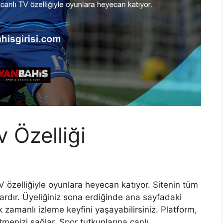
 Özelliği
V özelliğiyle oyunlara heyecan katıyor. Sitenin tüm
i vardır. Üyeliğiniz sona erdiğinde ana sayfadaki
zamanlı izleme keyfini yaşayabilirsiniz. Platform,
etmenizi sağlar. Spor tutkunlarına canlı