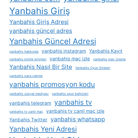
Yanbahis Giriş
Yanbahis Giriş Adresi
yanbahis güncel adres
Yanbahis Güncel Adresi
yanbahis instagram
Yanbahis Kayıt
yanbahis hakkında
yanbahis maç izle
yanbahis kimlik bilgileri
yanbahis maç izleme
Yanbahis Nasıl Bir Site
Yanbahis Oyun Siteleri
yanbahis para çekme
yanbahis promosyon kodu
yanbahis sosyal medyası
yanbahis spor bahisleri
yanbahis tv
yanbahis telegram
yanbahis tv canli maç izle
yanbahis tv canli maç
yanbahis whatsapp
Yanbahis Twitter
Yanbahis Yeni Adresi