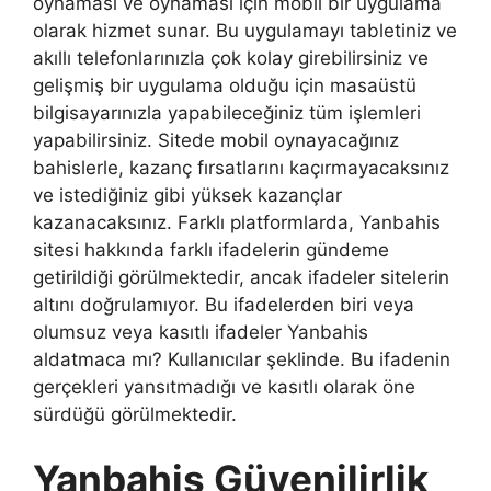
oynaması ve oynaması için mobil bir uygulama
olarak hizmet sunar. Bu uygulamayı tabletiniz ve
akıllı telefonlarınızla çok kolay girebilirsiniz ve
gelişmiş bir uygulama olduğu için masaüstü
bilgisayarınızla yapabileceğiniz tüm işlemleri
yapabilirsiniz. Sitede mobil oynayacağınız
bahislerle, kazanç fırsatlarını kaçırmayacaksınız
ve istediğiniz gibi yüksek kazançlar
kazanacaksınız. Farklı platformlarda, Yanbahis
sitesi hakkında farklı ifadelerin gündeme
getirildiği görülmektedir, ancak ifadeler sitelerin
altını doğrulamıyor. Bu ifadelerden biri veya
olumsuz veya kasıtlı ifadeler Yanbahis
aldatmaca mı? Kullanıcılar şeklinde. Bu ifadenin
gerçekleri yansıtmadığı ve kasıtlı olarak öne
sürdüğü görülmektedir.
Yanbahis Güvenilirlik