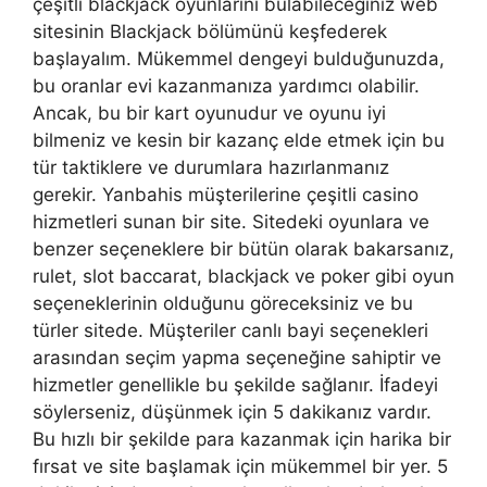
çeşitli blackjack oyunlarını bulabileceğiniz web
sitesinin Blackjack bölümünü keşfederek
başlayalım. Mükemmel dengeyi bulduğunuzda,
bu oranlar evi kazanmanıza yardımcı olabilir.
Ancak, bu bir kart oyunudur ve oyunu iyi
bilmeniz ve kesin bir kazanç elde etmek için bu
tür taktiklere ve durumlara hazırlanmanız
gerekir. Yanbahis müşterilerine çeşitli casino
hizmetleri sunan bir site. Sitedeki oyunlara ve
benzer seçeneklere bir bütün olarak bakarsanız,
rulet, slot baccarat, blackjack ve poker gibi oyun
seçeneklerinin olduğunu göreceksiniz ve bu
türler sitede. Müşteriler canlı bayi seçenekleri
arasından seçim yapma seçeneğine sahiptir ve
hizmetler genellikle bu şekilde sağlanır. İfadeyi
söylerseniz, düşünmek için 5 dakikanız vardır.
Bu hızlı bir şekilde para kazanmak için harika bir
fırsat ve site başlamak için mükemmel bir yer. 5