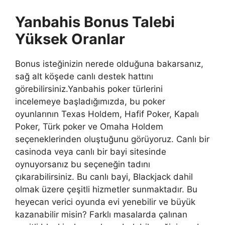
Yanbahis Bonus Talebi
Yüksek Oranlar
Bonus isteğinizin nerede olduğuna bakarsanız,
sağ alt köşede canlı destek hattını
görebilirsiniz.Yanbahis poker türlerini
incelemeye başladığımızda, bu poker
oyunlarının Texas Holdem, Hafif Poker, Kapalı
Poker, Türk poker ve Omaha Holdem
seçeneklerinden oluştuğunu görüyoruz. Canlı bir
casinoda veya canlı bir bayi sitesinde
oynuyorsanız bu seçeneğin tadını
çıkarabilirsiniz. Bu canlı bayi, Blackjack dahil
olmak üzere çeşitli hizmetler sunmaktadır. Bu
heyecan verici oyunda evi yenebilir ve büyük
kazanabilir misin? Farklı masalarda çalınan