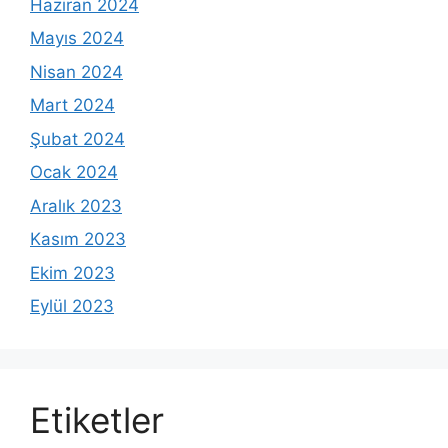
Haziran 2024
Mayıs 2024
Nisan 2024
Mart 2024
Şubat 2024
Ocak 2024
Aralık 2023
Kasım 2023
Ekim 2023
Eylül 2023
Etiketler