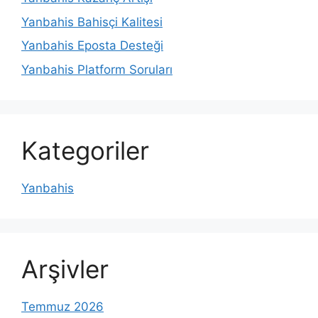
Yanbahis Bahisçi Kalitesi
Yanbahis Eposta Desteği
Yanbahis Platform Soruları
Kategoriler
Yanbahis
Arşivler
Temmuz 2026