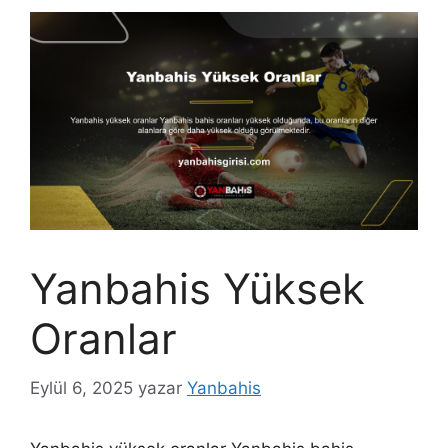
Yanbahis Yüksek
Oranlar
Eylül 6, 2025
yazar
Yanbahis