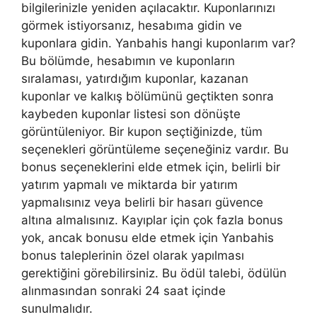
bilgilerinizle yeniden açılacaktır. Kuponlarınızı
görmek istiyorsanız, hesabıma gidin ve
kuponlara gidin. Yanbahis hangi kuponlarım var?
Bu bölümde, hesabımın ve kuponların
sıralaması, yatırdığım kuponlar, kazanan
kuponlar ve kalkış bölümünü geçtikten sonra
kaybeden kuponlar listesi son dönüşte
görüntüleniyor. Bir kupon seçtiğinizde, tüm
seçenekleri görüntüleme seçeneğiniz vardır. Bu
bonus seçeneklerini elde etmek için, belirli bir
yatırım yapmalı ve miktarda bir yatırım
yapmalısınız veya belirli bir hasarı güvence
altına almalısınız. Kayıplar için çok fazla bonus
yok, ancak bonusu elde etmek için Yanbahis
bonus taleplerinin özel olarak yapılması
gerektiğini görebilirsiniz. Bu ödül talebi, ödülün
alınmasından sonraki 24 saat içinde
sunulmalıdır.