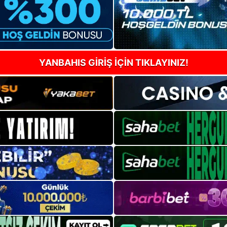
YANBAHIS GİRİŞ İÇİN TIKLAYINIZ!