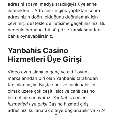
adresini sosyal medya aracılığıyla üyelerine
iletmektedir. Adresinizle giriş yaptıktan sonra
adresinizin doğru olduğunu doğrulamak için
çevrimiçi destekle de iletişime geçebilirsiniz. Bu
nedenle herhangi bir sürprizle karşılaşmadan
bahis oynayabilirsiniz.
Yanbahis Casino
Hizmetleri Üye Girişi
Video oyun alanının genç ve aktif oyun
markalarından biri olan Yanbahis tarafından
tanımlanmıştır. Başta spor ve canlı bahisler
olmak üzere çok çeşitli slot ve canlı casino
hizmetleri sunuyoruz.
Yanbahis casino
hizmetleri üye girişi
Casino hizmeti giriş
adresinizi kullanarak siteye bağlanabilir ve 7/24