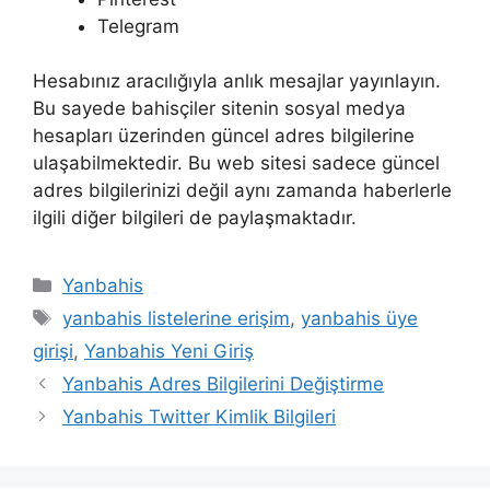
Telegram
Hesabınız aracılığıyla anlık mesajlar yayınlayın.
Bu sayede bahisçiler sitenin sosyal medya
hesapları üzerinden güncel adres bilgilerine
ulaşabilmektedir. Bu web sitesi sadece güncel
adres bilgilerinizi değil aynı zamanda haberlerle
ilgili diğer bilgileri de paylaşmaktadır.
Kategoriler
Yanbahis
Etiketler
yanbahis listelerine erişim
,
yanbahis üye
girişi
,
Yanbahis Yeni Giriş
Yanbahis Adres Bilgilerini Değiştirme
Yanbahis Twitter Kimlik Bilgileri