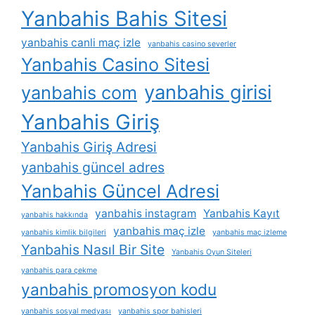
Yanbahis Bahis Sitesi
yanbahis canli maç izle
yanbahis casino severler
Yanbahis Casino Sitesi
yanbahis girisi
yanbahis com
Yanbahis Giriş
Yanbahis Giriş Adresi
yanbahis güncel adres
Yanbahis Güncel Adresi
yanbahis instagram
Yanbahis Kayıt
yanbahis hakkında
yanbahis maç izle
yanbahis kimlik bilgileri
yanbahis maç izleme
Yanbahis Nasıl Bir Site
Yanbahis Oyun Siteleri
yanbahis para çekme
yanbahis promosyon kodu
yanbahis sosyal medyası
yanbahis spor bahisleri