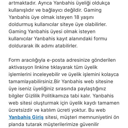
artmaktadır. Ayrıca Yanbahis üyeliği oldukça
kullanışlıdır ve bağlayıcı değildir. Gaming
Yanbahis üye olmak isteyen 18 yaşını
doldurmuş kullanıcılar siteye üye olabilirler.
Gaming Yanbahis üyesi olmak isteyen
kullanıcılar Yanbahis kayıt alanındaki formu
doldurarak ilk adımı atabilirler.
Form aracılığıyla e-posta adresinize gönderilen
aktivasyon linkine tıklayarak tüm üyelik
işlemlerini inceleyebilir ve üyelik işlemini kolayca
tamamlayabilirsiniz.Bir Yanbahis web sitesine
üye iseniz üyeliğiniz sırasında paylaştığınız
bilgiler Gizlilik Politikamıza tabi kalır. Yanbahis
web sitesi oluşturmak için üyelik kaydı tamamen
ücretsizdir ve katılım ücreti yoktur. Bu web
Yanbahis Giriş
sitesi, müşteri memnuniyetini ön
planda tutarak müşterilerimize güvenilir