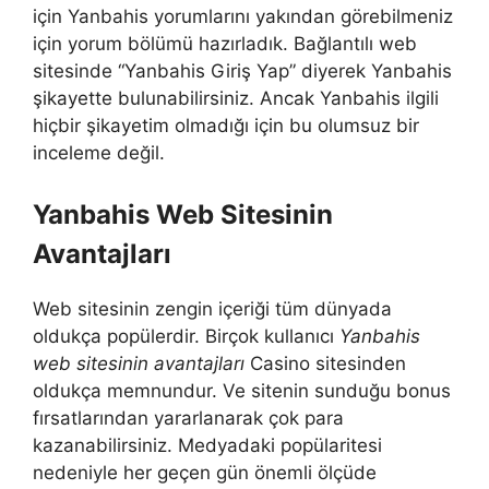
için Yanbahis yorumlarını yakından görebilmeniz
için yorum bölümü hazırladık. Bağlantılı web
sitesinde “Yanbahis Giriş Yap” diyerek Yanbahis
şikayette bulunabilirsiniz. Ancak Yanbahis ilgili
hiçbir şikayetim olmadığı için bu olumsuz bir
inceleme değil.
Yanbahis Web Sitesinin
Avantajları
Web sitesinin zengin içeriği tüm dünyada
oldukça popülerdir. Birçok kullanıcı
Yanbahis
web sitesinin avantajları
Casino sitesinden
oldukça memnundur. Ve sitenin sunduğu bonus
fırsatlarından yararlanarak çok para
kazanabilirsiniz. Medyadaki popülaritesi
nedeniyle her geçen gün önemli ölçüde