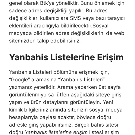
genel olarak Btk’ye yöneliktir. Bunu önlemek için
sadece adres değişikliği yapılır. Bu adres
değişiklikleri kullanıcılara SMS veya bazı tarayıcı
eklentileri aracılığıyla bildirilecektir.Sosyal
medyada bildirilen adres değişikliklerini de web
sitemizden takip edebilirsiniz.
Yanbahis Listelerine Erişim
Yanbahis Listeleri bölümüne erişmek için,
“Google” aramasına “Yanbahis Listeleri”
yazmanız yeterlidir. Arama yaparken üst sayfa
görüntülenmiyorsa lütfen aşağıdaki siteye giriş
yapın ve ürün detaylarını görüntüleyin. Yeni
kimlik bilgileriniz anında sitenizin sosyal medya
hesaplarıyla paylaşılacaktır, böylece doğru
adresle giriş yapabilirsiniz. Birçok bahis sitesi
doğru
Yanbahis listelerine erişim
listesi erişim