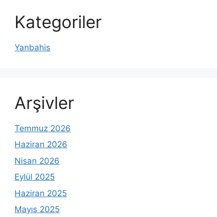
Kategoriler
Yanbahis
Arşivler
Temmuz 2026
Haziran 2026
Nisan 2026
Eylül 2025
Haziran 2025
Mayıs 2025