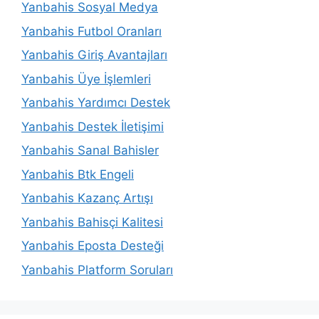
Yanbahis Sosyal Medya
Yanbahis Futbol Oranları
Yanbahis Giriş Avantajları
Yanbahis Üye İşlemleri
Yanbahis Yardımcı Destek
Yanbahis Destek İletişimi
Yanbahis Sanal Bahisler
Yanbahis Btk Engeli
Yanbahis Kazanç Artışı
Yanbahis Bahisçi Kalitesi
Yanbahis Eposta Desteği
Yanbahis Platform Soruları