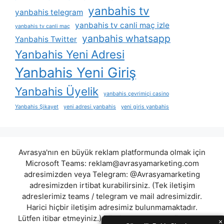
yanbahis tv
yanbahis telegram
yanbahis tv canli maç izle
yanbahis tv canli maç
yanbahis whatsapp
Yanbahis Twitter
Yanbahis Yeni Adresi
Yanbahis Yeni Giriş
Yanbahis Üyelik
yanbahis çevrimiçi casino
Yanbahis Şikayet
yeni adresi yanbahis
yeni giris yanbahis
Avrasya'nın en büyük reklam platformunda olmak için
Microsoft Teams:
reklam@avrasyamarketing.com
adresimizden veya Telegram: @Avrasyamarketing
adresimizden irtibat kurabilirsiniz. (Tek iletişim
adreslerimiz teams / telegram ve mail adresimizdir.
Harici hiçbir iletişim adresimiz bulunmamaktadır.
Lütfen itibar etmeyiniz.) Türkiye yasalarına göre 7258