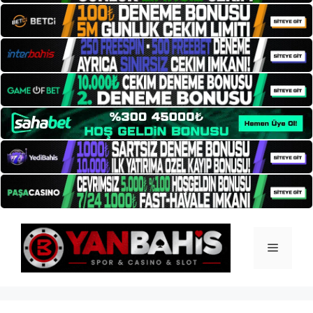
İçeriğe
atla
Menü