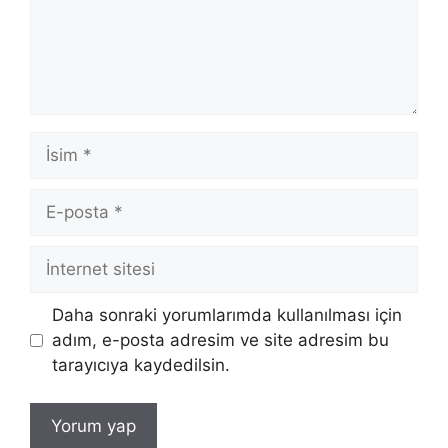
İsim
E-
posta
İnternet
sitesi
Daha sonraki yorumlarımda kullanılması için
adım, e-posta adresim ve site adresim bu
tarayıcıya kaydedilsin.