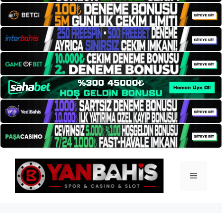
İçeriğe
atla
Menü