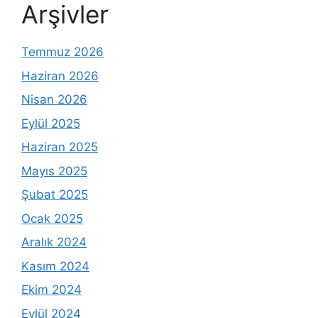
Arşivler
Temmuz 2026
Haziran 2026
Nisan 2026
Eylül 2025
Haziran 2025
Mayıs 2025
Şubat 2025
Ocak 2025
Aralık 2024
Kasım 2024
Ekim 2024
Eylül 2024