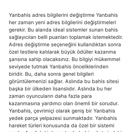
Yanbahis adres bilgilerini değiştirme Yanbahis
her zaman yeni adres bilgilerini değiştirmeleri
gerekir. Bu alanda ideal sistemler sunan bahis
sağlayıcıları belli puanları toplamak istemektedir.
Adres değiştirme seçeneğini kullandıktan sonra
özel testlere katılarak büyük ödüller kazanma
şansına sahip olacaksınız. Bu bilgiyi mükemmel
seviyede tutmak Yanbahis önceliklerinden
biridir. Bu, daha sonra genel bilgileri
görüntülemenizi sağlar. Aslında bu bahis sitesi
başka bir ülkeden lisanslıdır. Aslında bu her
zaman oyuncuların daha fazla para
kazanmasına yardımcı olan önemli bir sorudur.
Yanbahis, çevrimiçi olarak geniş bir Yanbahis
yedek parça yelpazesi sunmaktadır. Yanbahis
hareket türleri konusunda da özel bir sistemi