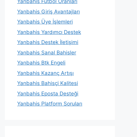
Yanbahis Futbol Oranları
Yanbahis Giriş Avantajları
Yanbahis Üye İşlemleri
Yanbahis Yardımcı Destek
Yanbahis Destek İletişimi
Yanbahis Sanal Bahisler
Yanbahis Btk Engeli
Yanbahis Kazanç Artışı
Yanbahis Bahisçi Kalitesi
Yanbahis Eposta Desteği
Yanbahis Platform Soruları