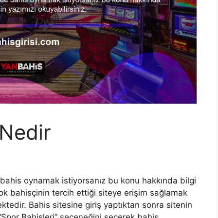
Nedir
bahis oynamak istiyorsanız bu konu hakkında bilgi
çok bahisçinin tercih ettiği siteye erişim sağlamak
ktedir. Bahis sitesine giriş yaptıktan sonra sitenin
por Bahisleri” seçeneğini seçerek bahis