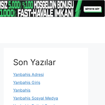
Son Yazılar
Yanbahis Adresi
Yanbahis Giriş
Yanbahis
Yanbahis Sosyal Medya