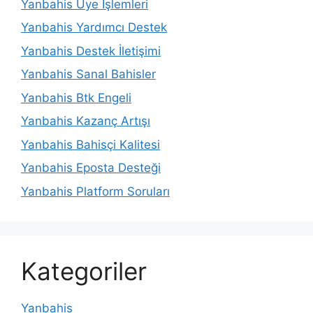
Yanbahis Üye İşlemleri
Yanbahis Yardımcı Destek
Yanbahis Destek İletişimi
Yanbahis Sanal Bahisler
Yanbahis Btk Engeli
Yanbahis Kazanç Artışı
Yanbahis Bahisçi Kalitesi
Yanbahis Eposta Desteği
Yanbahis Platform Soruları
Kategoriler
Yanbahis