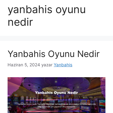
yanbahis oyunu
nedir
Yanbahis Oyunu Nedir
Haziran 5, 2024
yazar
Yanbahis