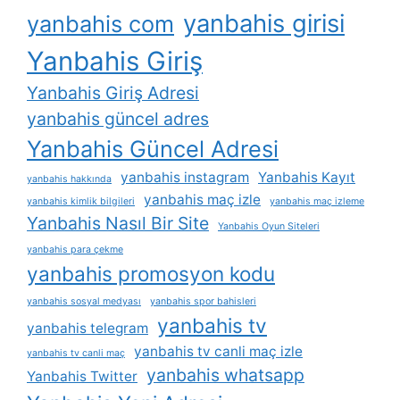
yanbahis girisi
yanbahis com
Yanbahis Giriş
Yanbahis Giriş Adresi
yanbahis güncel adres
Yanbahis Güncel Adresi
yanbahis instagram
Yanbahis Kayıt
yanbahis hakkında
yanbahis maç izle
yanbahis kimlik bilgileri
yanbahis maç izleme
Yanbahis Nasıl Bir Site
Yanbahis Oyun Siteleri
yanbahis para çekme
yanbahis promosyon kodu
yanbahis sosyal medyası
yanbahis spor bahisleri
yanbahis tv
yanbahis telegram
yanbahis tv canli maç izle
yanbahis tv canli maç
yanbahis whatsapp
Yanbahis Twitter