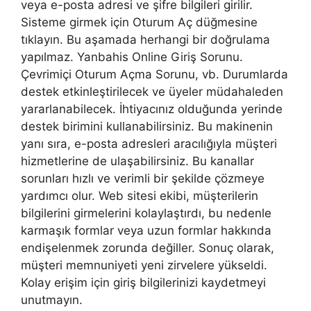
veya e-posta adresi ve şifre bilgileri girilir.
Sisteme girmek için Oturum Aç düğmesine
tıklayın. Bu aşamada herhangi bir doğrulama
yapılmaz. Yanbahis Online Giriş Sorunu.
Çevrimiçi Oturum Açma Sorunu, vb. Durumlarda
destek etkinleştirilecek ve üyeler müdahaleden
yararlanabilecek. İhtiyacınız olduğunda yerinde
destek birimini kullanabilirsiniz. Bu makinenin
yanı sıra, e-posta adresleri aracılığıyla müşteri
hizmetlerine de ulaşabilirsiniz. Bu kanallar
sorunları hızlı ve verimli bir şekilde çözmeye
yardımcı olur. Web sitesi ekibi, müşterilerin
bilgilerini girmelerini kolaylaştırdı, bu nedenle
karmaşık formlar veya uzun formlar hakkında
endişelenmek zorunda değiller. Sonuç olarak,
müşteri memnuniyeti yeni zirvelere yükseldi.
Kolay erişim için giriş bilgilerinizi kaydetmeyi
unutmayın.