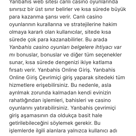
Yanbahis web sitesi canlı casino oyunlarında
sınırsız bir üst sınır belirler ve kısa sürede büyük
para kazanma şansı verir. Canlı casino
oyunlarının kurallarına ve stratejilerine hakim
olmaya kararlı olan kullanıcılar, sitede kısa
sürede çok para kazanabilirler. Bu arada
Yanbahis casino oyunları belgelere ihtiyacı var
mı
bonuslar, bonuslar ve diğer tüm seçenekler
sunar, kısa sürede dengenizi ikiye katlama
fırsatı verir. Yanbahis Online Giriş. Yanbahis
Online Giriş Çevrimiçi giriş yaparak sitedeki tüm
hizmetlere erişebilirsiniz. Bu nedenle, asla
ayrılmak zorunda kalmadan kendi evinizin
rahatlığından işlemleri, bahisleri ve casino
oyunlarını yatırabilirsiniz. Yanbahis çevrimiçi
giriş aşamasının da oldukça basit hale
getirilebileceğini söylemek gerekir. Bu
işlemlerde ilgili alanlara yalnızca kullanıcı adı