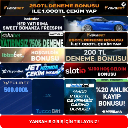
×
YANBAHIS GİRİŞ İÇİN TIKLAYINIZ!