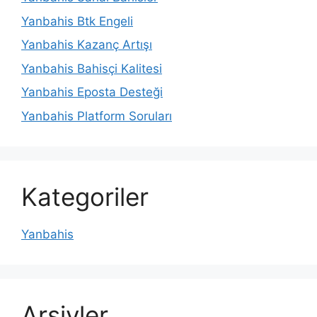
Yanbahis Btk Engeli
Yanbahis Kazanç Artışı
Yanbahis Bahisçi Kalitesi
Yanbahis Eposta Desteği
Yanbahis Platform Soruları
Kategoriler
Yanbahis
Arşivler