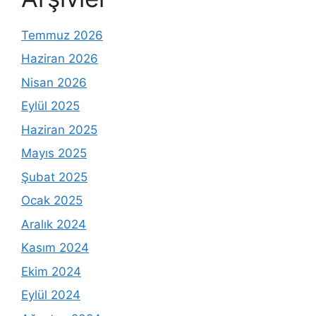
Temmuz 2026
Haziran 2026
Nisan 2026
Eylül 2025
Haziran 2025
Mayıs 2025
Şubat 2025
Ocak 2025
Aralık 2024
Kasım 2024
Ekim 2024
Eylül 2024