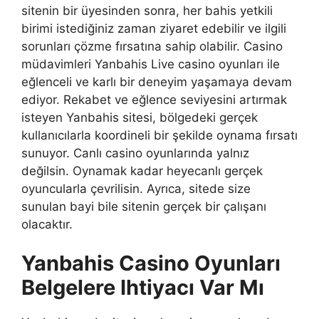
sitenin bir üyesinden sonra, her bahis yetkili
birimi istediğiniz zaman ziyaret edebilir ve ilgili
sorunları çözme fırsatına sahip olabilir. Casino
müdavimleri Yanbahis Live casino oyunları ile
eğlenceli ve karlı bir deneyim yaşamaya devam
ediyor. Rekabet ve eğlence seviyesini artırmak
isteyen Yanbahis sitesi, bölgedeki gerçek
kullanıcılarla koordineli bir şekilde oynama fırsatı
sunuyor. Canlı casino oyunlarında yalnız
değilsin. Oynamak kadar heyecanlı gerçek
oyuncularla çevrilisin. Ayrıca, sitede size
sunulan bayi bile sitenin gerçek bir çalışanı
olacaktır.
Yanbahis Casino Oyunları
Belgelere Ihtiyacı Var Mı