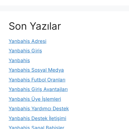
Son Yazılar
Yanbahis Adresi
Yanbahis Giriş
Yanbahis
Yanbahis Sosyal Medya
Yanbahis Futbol Oranları
Yanbahis Giriş Avantajları
Yanbahis Üye İşlemleri
Yanbahis Yardımcı Destek
Yanbahis Destek İletişimi
Yanbahis Sanal Bahisler