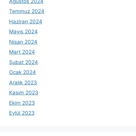
Ağustos 2024
Temmuz 2024
Haziran 2024
Mayıs 2024
Nisan 2024
Mart 2024
Şubat 2024
Ocak 2024
Aralık 2023
Kasım 2023
Ekim 2023
Eylül 2023