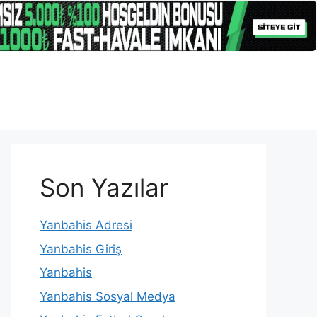
Son Yazılar
Yanbahis Adresi
Yanbahis Giriş
Yanbahis
Yanbahis Sosyal Medya