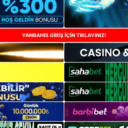
YANBAHIS GİRİŞ İÇİN TIKLAYINIZ!