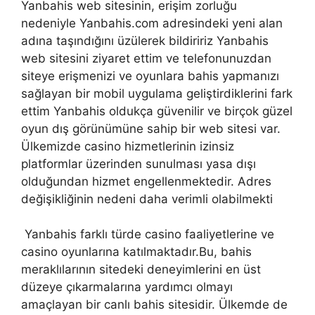
Yanbahis web sitesinin, erişim zorluğu
nedeniyle Yanbahis.com adresindeki yeni alan
adına taşındığını üzülerek bildiririz Yanbahis
web sitesini ziyaret ettim ve telefonunuzdan
siteye erişmenizi ve oyunlara bahis yapmanızı
sağlayan bir mobil uygulama geliştirdiklerini fark
ettim Yanbahis oldukça güvenilir ve birçok güzel
oyun dış görünümüne sahip bir web sitesi var.
Ülkemizde casino hizmetlerinin izinsiz
platformlar üzerinden sunulması yasa dışı
olduğundan hizmet engellenmektedir. Adres
değişikliğinin nedeni daha verimli olabilmekti
Yanbahis farklı türde casino faaliyetlerine ve
casino oyunlarına katılmaktadır.Bu, bahis
meraklılarının sitedeki deneyimlerini en üst
düzeye çıkarmalarına yardımcı olmayı
amaçlayan bir canlı bahis sitesidir. Ülkemde de