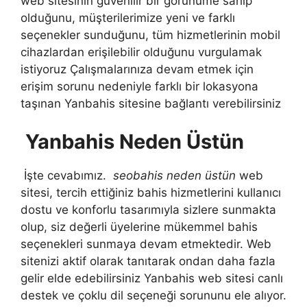
web sitesinin güvenilir bir görünüme sahip
olduğunu, müşterilerimize yeni ve farklı
seçenekler sunduğunu, tüm hizmetlerinin mobil
cihazlardan erişilebilir olduğunu vurgulamak
istiyoruz Çalışmalarınıza devam etmek için
erişim sorunu nedeniyle farklı bir lokasyona
taşınan Yanbahis sitesine bağlantı verebilirsiniz
Yanbahis Neden Üstün
İşte cevabımız.
seobahis neden üstün
web
sitesi, tercih ettiğiniz bahis hizmetlerini kullanıcı
dostu ve konforlu tasarımıyla sizlere sunmakta
olup, siz değerli üyelerine mükemmel bahis
seçenekleri sunmaya devam etmektedir. Web
sitenizi aktif olarak tanıtarak ondan daha fazla
gelir elde edebilirsiniz Yanbahis web sitesi canlı
destek ve çoklu dil seçeneği sorununu ele alıyor.