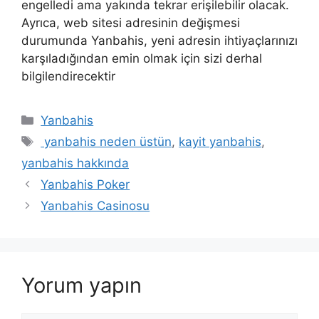
engelledi ama yakında tekrar erişilebilir olacak.
Ayrıca, web sitesi adresinin değişmesi
durumunda Yanbahis, yeni adresin ihtiyaçlarınızı
karşıladığından emin olmak için sizi derhal
bilgilendirecektir
Kategoriler
Yanbahis
Etiketler
yanbahis neden üstün
,
kayit yanbahis
,
yanbahis hakkında
Yanbahis Poker
Yanbahis Casinosu
Yorum yapın