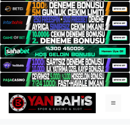
İçeriğe
atla
Menü