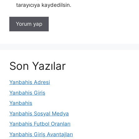
tarayıcıya kaydedilsin.
Son Yazılar
Yanbahis Adresi
Yanbahis Giriş
Yanbahis
Yanbahis Sosyal Medya
Yanbahis Futbol Oranları
Yanbahis Giriş Avantajları