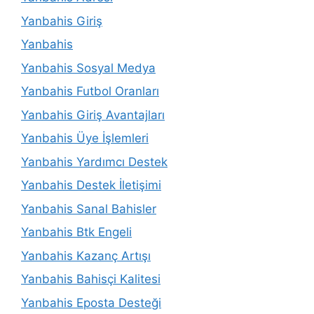
Yanbahis Giriş
Yanbahis
Yanbahis Sosyal Medya
Yanbahis Futbol Oranları
Yanbahis Giriş Avantajları
Yanbahis Üye İşlemleri
Yanbahis Yardımcı Destek
Yanbahis Destek İletişimi
Yanbahis Sanal Bahisler
Yanbahis Btk Engeli
Yanbahis Kazanç Artışı
Yanbahis Bahisçi Kalitesi
Yanbahis Eposta Desteği