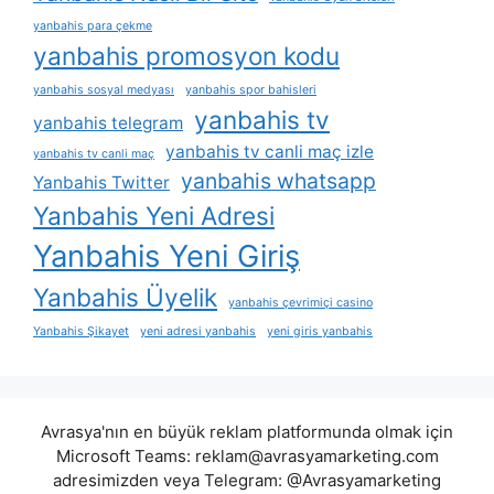
yanbahis para çekme
yanbahis promosyon kodu
yanbahis sosyal medyası
yanbahis spor bahisleri
yanbahis tv
yanbahis telegram
yanbahis tv canli maç izle
yanbahis tv canli maç
yanbahis whatsapp
Yanbahis Twitter
Yanbahis Yeni Adresi
Yanbahis Yeni Giriş
Yanbahis Üyelik
yanbahis çevrimiçi casino
Yanbahis Şikayet
yeni adresi yanbahis
yeni giris yanbahis
Avrasya'nın en büyük reklam platformunda olmak için
Microsoft Teams:
reklam@avrasyamarketing.com
adresimizden veya Telegram: @Avrasyamarketing