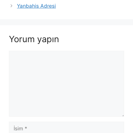
Yanbahis Adresi
Yorum yapın
Yorum
İsim