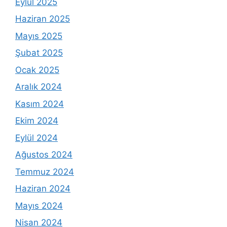
Eylül 2025
Haziran 2025
Mayıs 2025
Şubat 2025
Ocak 2025
Aralık 2024
Kasım 2024
Ekim 2024
Eylül 2024
Ağustos 2024
Temmuz 2024
Haziran 2024
Mayıs 2024
Nisan 2024