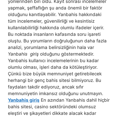
yönlerinden biri oldu. Kayıt sonrası incelemeler
yapmak, şeffaflığın şu anda önemli bir faktör
olduğunu kanıtlayabilir. Yanbahis hakkındaki
tüm incelemeler, güvenilirliği ve kesintisiz
kullanılabilirliği hakkında olumlu ifadeler içerir.
Bu noktada insanların kafasında soru işareti
oluştu. Bu yorumların doğruluğunun daha fazla
analizi, yorumlama belirsizliğinin hala var
Yanbahis giriş
olduğunu göstermektedir.
Yanbahis kullanıcı incelemelerinin bu kadar
olumlu olması, işleri daha da kötüleştiriyor.
Çünkü bize büyük memnuniyet getirebilecek
herhangi bir genç bahis sitesi bilmiyoruz. Bu
faydaları takdir ediyoruz, ancak sıfır
memnuniyetin imkansız olduğunu unutmayın.
Yanbahis giriş
En azından Yanbahis dahil hiçbir
bahis sitesi, casino sektöründeki olumsuz
eleştiri ve şikayetleri dikkate alacak kadar