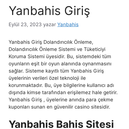
Yanbahis Giriş
Eylül 23, 2023
yazar
Yanbahis
Yanbahis Giriş Dolandırıcılık Önleme,
Dolandırıcılık Önleme Sistemi ve Tüketiciyi
Koruma Sistemi üyesidir. Bu, sistemdeki tüm
oyunların eşit bir oyun alanında oynanmasını
sağlar. Sisteme kayıtlı tüm Yanbahis Giriş
üyelerinin verileri özel teknoloji ile
korunmaktadır. Bu, üye bilgilerine kullanıcı adı
dışında kimse tarafından erişilemez hale getirir.
Yanbahis Giriş , üyelerine anında para çekme
kuponları sunan en güvenilir casino sitesidir.
Yanbahis Bahis Sitesi