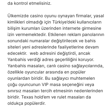
da kontrol etmelisiniz.
Ülkemizde casino oyunu oynayan firmalar, yasal
kimlikleri olmadığı için Türkiye’deki kullanıcıların
bilişim kurumları üzerinden internete girmesine
izin vermemektedir. Etkilenen reklam panolarının
sonundaki numaralar değiştirilecek ve bahis
siteleri yeni adreslerinde faaliyetlerine devam
edecektir. web adresini değiştirdi, ancak
Yanbahis verdiği adres geçerliliğini koruyor.
Yanbahis masaları, canlı casino sağlayıcılarında,
özellikle oyuncular arasında en popüler
oyunlardan biridir. Bu sağlayıcı muhtemelen
çoğu oyuncunun VIP masa seçeneğini veya
sınırsız masaları tercih etmesinin nedenlerinden
biridir. Texas hold’em ve rulet masaları da
oldukça popülerdir.