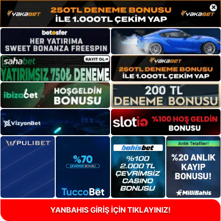
×
YANBAHIS GİRİŞ İÇİN TIKLAYINIZ!