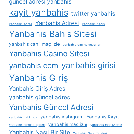
güncel adresi yanbahis
kayit yanbahis
twitter yanbahis
Yanbahis Adresi
yanbahis adres
yanbahis bahis
Yanbahis Bahis Sitesi
yanbahis canli maç izle
yanbahis casino severler
Yanbahis Casino Sitesi
yanbahis girisi
yanbahis com
Yanbahis Giriş
Yanbahis Giriş Adresi
yanbahis güncel adres
Yanbahis Güncel Adresi
yanbahis instagram
Yanbahis Kayıt
yanbahis hakkında
yanbahis maç izle
yanbahis kimlik bilgileri
yanbahis maç izleme
Yanbahis Nasıl Bir Site
Yanbahis Oyun Siteleri