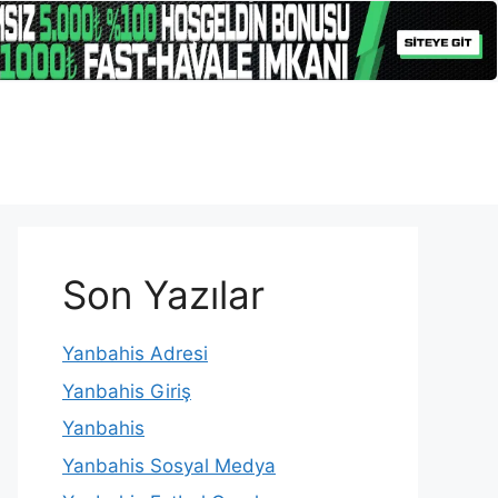
Son Yazılar
Yanbahis Adresi
Yanbahis Giriş
Yanbahis
Yanbahis Sosyal Medya