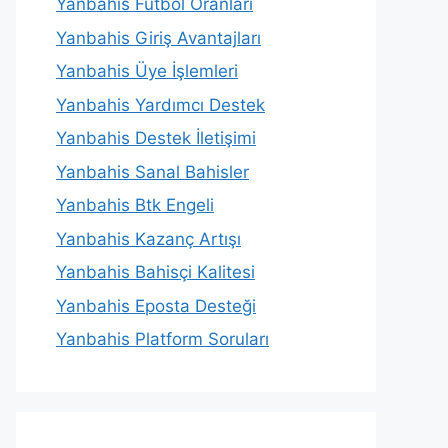
Yanbahis Futbol Oranları
Yanbahis Giriş Avantajları
Yanbahis Üye İşlemleri
Yanbahis Yardımcı Destek
Yanbahis Destek İletişimi
Yanbahis Sanal Bahisler
Yanbahis Btk Engeli
Yanbahis Kazanç Artışı
Yanbahis Bahisçi Kalitesi
Yanbahis Eposta Desteği
Yanbahis Platform Soruları