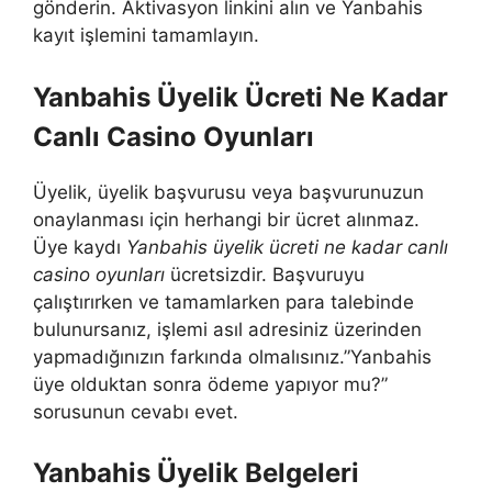
gönderin. Aktivasyon linkini alın ve Yanbahis
kayıt işlemini tamamlayın.
Yanbahis Üyelik Ücreti Ne Kadar
Canlı Casino Oyunları
Üyelik, üyelik başvurusu veya başvurunuzun
onaylanması için herhangi bir ücret alınmaz.
Üye kaydı
Yanbahis üyelik ücreti ne kadar canlı
casino oyunları
ücretsizdir. Başvuruyu
çalıştırırken ve tamamlarken para talebinde
bulunursanız, işlemi asıl adresiniz üzerinden
yapmadığınızın farkında olmalısınız.”Yanbahis
üye olduktan sonra ödeme yapıyor mu?”
sorusunun cevabı evet.
Yanbahis Üyelik Belgeleri