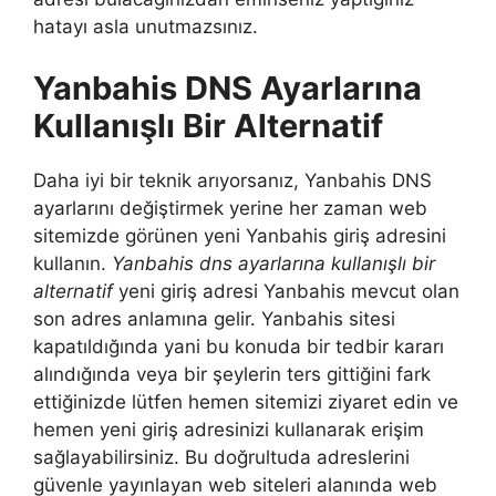
hatayı asla unutmazsınız.
Yanbahis DNS Ayarlarına
Kullanışlı Bir Alternatif
Daha iyi bir teknik arıyorsanız, Yanbahis DNS
ayarlarını değiştirmek yerine her zaman web
sitemizde görünen yeni Yanbahis giriş adresini
kullanın.
Yanbahis dns ayarlarına kullanışlı bir
alternatif
yeni giriş adresi Yanbahis mevcut olan
son adres anlamına gelir. Yanbahis sitesi
kapatıldığında yani bu konuda bir tedbir kararı
alındığında veya bir şeylerin ters gittiğini fark
ettiğinizde lütfen hemen sitemizi ziyaret edin ve
hemen yeni giriş adresinizi kullanarak erişim
sağlayabilirsiniz. Bu doğrultuda adreslerini
güvenle yayınlayan web siteleri alanında web