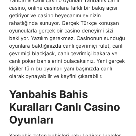
Yanbahis canlı casino oyunları Yanbahis canlı
casino, online casinolara farklı bir bakış açısı
getiriyor ve casino heyecanını evinizin
rahatlığında sunuyor. Gerçek Türkçe konuşan
oyuncularla gerçek bir casino deneyimi sizi
bekliyor. Yazılım gerekmez. Casinonun sunduğu
oyunlara baktığınızda canlı çevrimiçi rulet, canlı
çevrimiçi blackjack, canlı çevrimiçi bakara ve
canlı poker bahislerini bulacaksınız. Yani gerçek
kişiler tüm bu oyunları yanı başınızda canlı
olarak oynayabilir ve keyfini çıkarabilir.
Yanbahis Bahis
Kuralları Canlı Casino
Oyunları
Yanbahis zaten bahisleri kabul ediyor. İhaleler