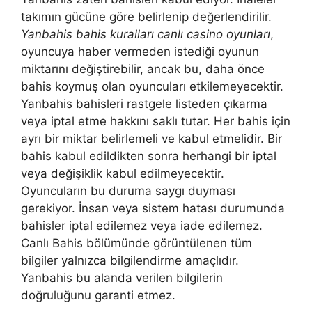
takımın gücüne göre belirlenip değerlendirilir.
Yanbahis bahis kuralları canlı casino oyunları
,
oyuncuya haber vermeden istediği oyunun
miktarını değiştirebilir, ancak bu, daha önce
bahis koymuş olan oyuncuları etkilemeyecektir.
Yanbahis bahisleri rastgele listeden çıkarma
veya iptal etme hakkını saklı tutar. Her bahis için
ayrı bir miktar belirlemeli ve kabul etmelidir. Bir
bahis kabul edildikten sonra herhangi bir iptal
veya değişiklik kabul edilmeyecektir.
Oyuncuların bu duruma saygı duyması
gerekiyor. İnsan veya sistem hatası durumunda
bahisler iptal edilemez veya iade edilemez.
Canlı Bahis bölümünde görüntülenen tüm
bilgiler yalnızca bilgilendirme amaçlıdır.
Yanbahis bu alanda verilen bilgilerin
doğruluğunu garanti etmez.