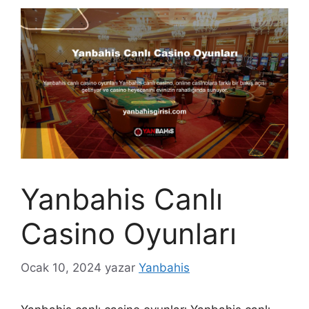
Yanbahis Canlı
Casino Oyunları
Ocak 10, 2024
yazar
Yanbahis