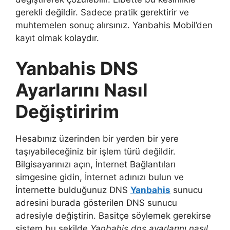
gerekli değildir. Sadece pratik gerektirir ve
muhtemelen sonuç alırsınız. Yanbahis Mobil’den
kayıt olmak kolaydır.
Yanbahis DNS
Ayarlarını Nasıl
Değiştiririm
Hesabınız üzerinden bir yerden bir yere
taşıyabileceğiniz bir işlem türü değildir.
Bilgisayarınızı açın, İnternet Bağlantıları
simgesine gidin, İnternet adınızı bulun ve
İnternette bulduğunuz DNS
Yanbahis
sunucu
adresini burada gösterilen DNS sunucu
adresiyle değiştirin. Basitçe söylemek gerekirse
sistem bu şekilde
Yanbahis dns ayarlarını nasıl