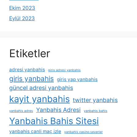
Ekim 2023
Eylül 2023
Etiketler
adresi yanbahis
giris adresi yanbahis
giris yanbahis
giris yap yanbahis
güncel adresi yanbahis
kayit yanbahis
twitter yanbahis
Yanbahis Adresi
yanbahis adres
yanbahis bahis
Yanbahis Bahis Sitesi
yanbahis canli maç izle
yanbahis casino severler