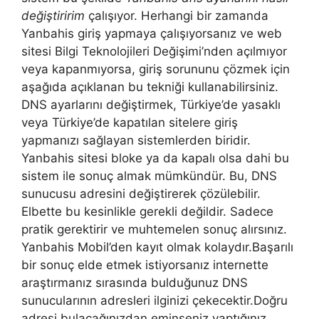
değiştiririm
çalışıyor. Herhangi bir zamanda
Yanbahis giriş yapmaya çalışıyorsanız ve web
sitesi Bilgi Teknolojileri Değişimi’nden açılmıyor
veya kapanmıyorsa, giriş sorununu çözmek için
aşağıda açıklanan bu tekniği kullanabilirsiniz.
DNS ayarlarını değiştirmek, Türkiye’de yasaklı
veya Türkiye’de kapatılan sitelere giriş
yapmanızı sağlayan sistemlerden biridir.
Yanbahis sitesi bloke ya da kapalı olsa dahi bu
sistem ile sonuç almak mümkündür. Bu, DNS
sunucusu adresini değiştirerek çözülebilir.
Elbette bu kesinlikle gerekli değildir. Sadece
pratik gerektirir ve muhtemelen sonuç alırsınız.
Yanbahis Mobil’den kayıt olmak kolaydır.Başarılı
bir sonuç elde etmek istiyorsanız internette
araştırmanız sırasında bulduğunuz DNS
sunucularının adresleri ilginizi çekecektir.Doğru
adresi bulacağınızdan eminseniz yaptığınız