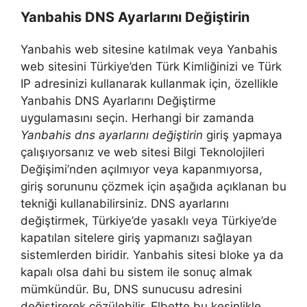
Yanbahis DNS Ayarlarını Değiştirin
Yanbahis web sitesine katılmak veya Yanbahis
web sitesini Türkiye’den Türk Kimliğinizi ve Türk
IP adresinizi kullanarak kullanmak için, özellikle
Yanbahis DNS Ayarlarını Değiştirme
uygulamasını seçin. Herhangi bir zamanda
Yanbahis dns ayarlarını değiştirin
giriş yapmaya
çalışıyorsanız ve web sitesi Bilgi Teknolojileri
Değişimi’nden açılmıyor veya kapanmıyorsa,
giriş sorununu çözmek için aşağıda açıklanan bu
tekniği kullanabilirsiniz. DNS ayarlarını
değiştirmek, Türkiye’de yasaklı veya Türkiye’de
kapatılan sitelere giriş yapmanızı sağlayan
sistemlerden biridir. Yanbahis sitesi bloke ya da
kapalı olsa dahi bu sistem ile sonuç almak
mümkündür. Bu, DNS sunucusu adresini
değiştirerek çözülebilir. Elbette bu kesinlikle