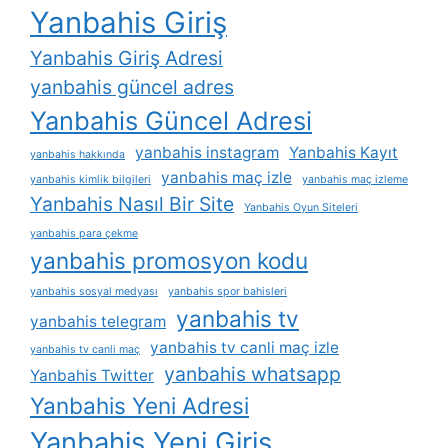
Yanbahis Giriş
Yanbahis Giriş Adresi
yanbahis güncel adres
Yanbahis Güncel Adresi
yanbahis instagram
Yanbahis Kayıt
yanbahis hakkında
yanbahis maç izle
yanbahis kimlik bilgileri
yanbahis maç izleme
Yanbahis Nasıl Bir Site
Yanbahis Oyun Siteleri
yanbahis para çekme
yanbahis promosyon kodu
yanbahis sosyal medyası
yanbahis spor bahisleri
yanbahis tv
yanbahis telegram
yanbahis tv canli maç izle
yanbahis tv canli maç
yanbahis whatsapp
Yanbahis Twitter
Yanbahis Yeni Adresi
Yanbahis Yeni Giriş