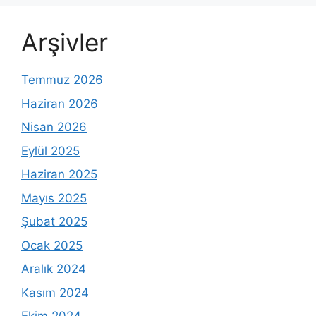
Arşivler
Temmuz 2026
Haziran 2026
Nisan 2026
Eylül 2025
Haziran 2025
Mayıs 2025
Şubat 2025
Ocak 2025
Aralık 2024
Kasım 2024