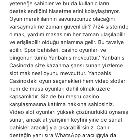
yeteneğe sahipler ve bu da kullanıcıların
desteklendiğini hissetmelerini kolaylaştırıyor.
Oyun meraklılarının savunucunuz olacağını
varsaymak ne zaman güvenlidir? 7/24 sistemde
olmak, yardım masasının her zaman ulaşılabilir
ve erişilebilir olduğu anlamına gelir. Bu tavsiye
edilir. Spor bahisleri, casino oyunları ve
bingonun tümü Yanbahis mevcuttur.’ Yanbahis
Casino’da size kazanma şansı sunan yüzlerce
slot makinesi oyunu mevcuttur. Yanbahis
Casino’daki oyun seçenekleri hem video slotları
hem de masa oyunları dahil olmak üzere
kapsamlıdır. Siz de bu meşru casino
karşılaşmasına katılma hakkına sahipsiniz.
Video slot oyunları yüksek çözünürlüklü oynanış
sunar, ancak at yarışının keyfini yine de sanal
bahisler aracılığıyla çıkarabilirsiniz. Canlı
desteğin yanı sıra WhatsApp aracılığıyla da