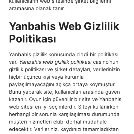
kullanıcıların web sitesinde şirket bilgilerini
aramasına olanak tanır.
Yanbahis Web Gizlilik
Politikası
Yanbahis gizlilik konusunda ciddi bir politikası
var.
Yanbahis web gizlilik politikası
casino’nun
gizlilik politikası ve şirket detayları, verilerinizin
hiçbir üçüncü kişi veya kurumla
paylaşılmayacağını açıkça ortaya koymuştur.
Bunu yaparak site, kullanıcıları arasında güven
kazanır. Oyun için güvenilir bir site ve Yanbahis
web sitesi en iyi seçimlerdir. Siteyi kullanırken
herhangi bir sorunla karşılaşılması durumunda
müşteri hizmetleri ekibi derhal müdahale
edecektir. Verileriniz, kaydınızı tamamladıktan