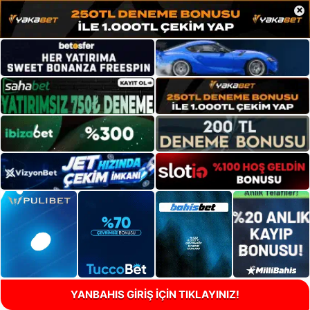
×
YANBAHIS GİRİŞ İÇİN TIKLAYINIZ!