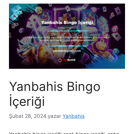
Yanbahis Bingo
İçeriği
Şubat 28, 2024
yazar
Yanbahis