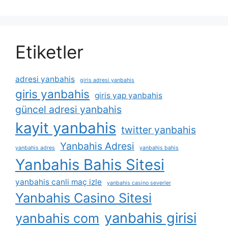
Etiketler
adresi yanbahis
giris adresi yanbahis
giris yanbahis
giris yap yanbahis
güncel adresi yanbahis
kayit yanbahis
twitter yanbahis
Yanbahis Adresi
yanbahis adres
yanbahis bahis
Yanbahis Bahis Sitesi
yanbahis canli maç izle
yanbahis casino severler
Yanbahis Casino Sitesi
yanbahis girisi
yanbahis com