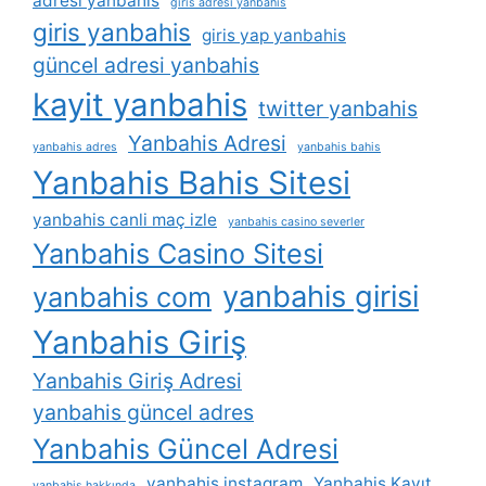
adresi yanbahis
giris adresi yanbahis
giris yanbahis
giris yap yanbahis
güncel adresi yanbahis
kayit yanbahis
twitter yanbahis
Yanbahis Adresi
yanbahis adres
yanbahis bahis
Yanbahis Bahis Sitesi
yanbahis canli maç izle
yanbahis casino severler
Yanbahis Casino Sitesi
yanbahis girisi
yanbahis com
Yanbahis Giriş
Yanbahis Giriş Adresi
yanbahis güncel adres
Yanbahis Güncel Adresi
yanbahis instagram
Yanbahis Kayıt
yanbahis hakkında