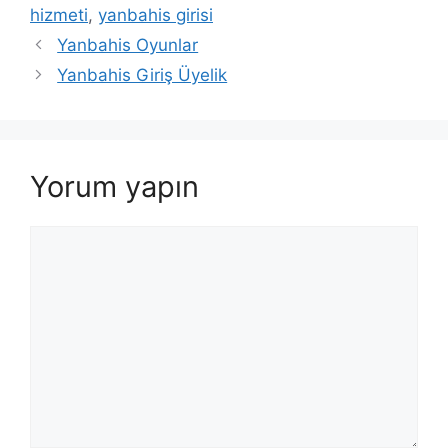
hizmeti
,
yanbahis girisi
Yanbahis Oyunlar
Yanbahis Giriş Üyelik
Yorum yapın
Yorum