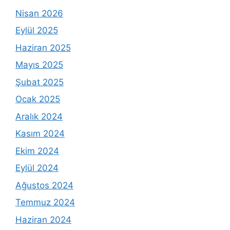
Nisan 2026
Eylül 2025
Haziran 2025
Mayıs 2025
Şubat 2025
Ocak 2025
Aralık 2024
Kasım 2024
Ekim 2024
Eylül 2024
Ağustos 2024
Temmuz 2024
Haziran 2024