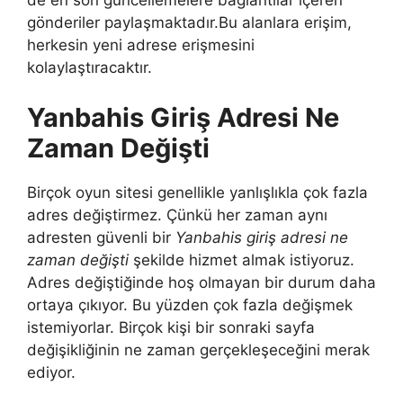
de en son güncellemelere bağlantılar içeren
gönderiler paylaşmaktadır.Bu alanlara erişim,
herkesin yeni adrese erişmesini
kolaylaştıracaktır.
Yanbahis Giriş Adresi Ne
Zaman Değişti
Birçok oyun sitesi genellikle yanlışlıkla çok fazla
adres değiştirmez. Çünkü her zaman aynı
adresten güvenli bir
Yanbahis giriş adresi ne
zaman değişti
şekilde hizmet almak istiyoruz.
Adres değiştiğinde hoş olmayan bir durum daha
ortaya çıkıyor. Bu yüzden çok fazla değişmek
istemiyorlar. Birçok kişi bir sonraki sayfa
değişikliğinin ne zaman gerçekleşeceğini merak
ediyor.