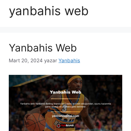
yanbahis web
Yanbahis Web
Mart 20, 2024
yazar
Yanbahis