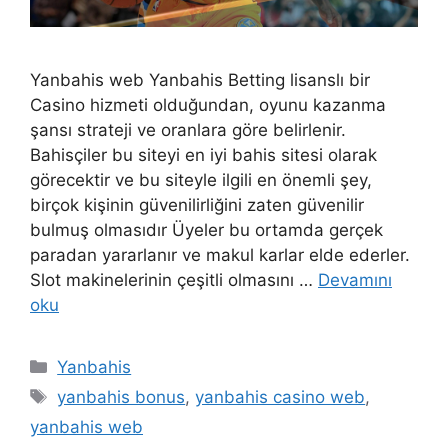
Yanbahis web Yanbahis Betting lisanslı bir
Casino hizmeti olduğundan, oyunu kazanma
şansı strateji ve oranlara göre belirlenir.
Bahisçiler bu siteyi en iyi bahis sitesi olarak
görecektir ve bu siteyle ilgili en önemli şey,
birçok kişinin güvenilirliğini zaten güvenilir
bulmuş olmasıdır Üyeler bu ortamda gerçek
paradan yararlanır ve makul karlar elde ederler.
Slot makinelerinin çeşitli olmasını …
Devamını
oku
Kategoriler
Yanbahis
Etiketler
yanbahis bonus
,
yanbahis casino web
,
yanbahis web