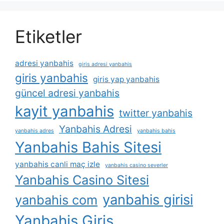
Etiketler
adresi yanbahis
giris adresi yanbahis
giris yanbahis
giris yap yanbahis
güncel adresi yanbahis
kayit yanbahis
twitter yanbahis
Yanbahis Adresi
yanbahis adres
yanbahis bahis
Yanbahis Bahis Sitesi
yanbahis canli maç izle
yanbahis casino severler
Yanbahis Casino Sitesi
yanbahis girisi
yanbahis com
Yanbahis Giriş