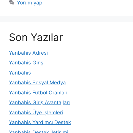
Yorum yap
Son Yazılar
Yanbahis Adresi
Yanbahis Giriş
Yanbahis
Yanbahis Sosyal Medya
Yanbahis Futbol Oranları
Yanbahis Giriş Avantajları
Yanbahis Üye İşlemleri
Yanbahis Yardımcı Destek
Yanbahis Destek İletişimi