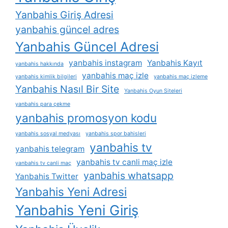
Yanbahis Giriş Adresi
yanbahis güncel adres
Yanbahis Güncel Adresi
yanbahis instagram
Yanbahis Kayıt
yanbahis hakkında
yanbahis maç izle
yanbahis kimlik bilgileri
yanbahis maç izleme
Yanbahis Nasıl Bir Site
Yanbahis Oyun Siteleri
yanbahis para çekme
yanbahis promosyon kodu
yanbahis sosyal medyası
yanbahis spor bahisleri
yanbahis tv
yanbahis telegram
yanbahis tv canli maç izle
yanbahis tv canli maç
yanbahis whatsapp
Yanbahis Twitter
Yanbahis Yeni Adresi
Yanbahis Yeni Giriş