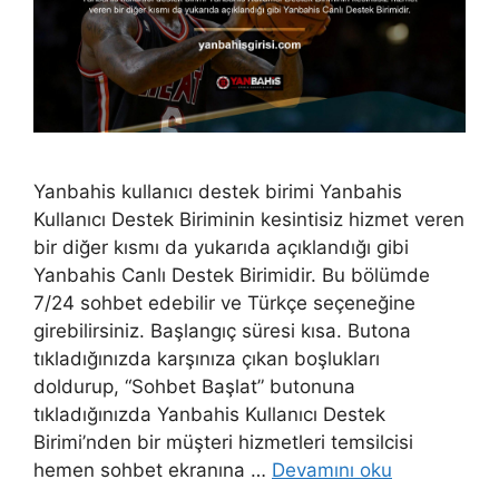
Yanbahis kullanıcı destek birimi Yanbahis
Kullanıcı Destek Biriminin kesintisiz hizmet veren
bir diğer kısmı da yukarıda açıklandığı gibi
Yanbahis Canlı Destek Birimidir. Bu bölümde
7/24 sohbet edebilir ve Türkçe seçeneğine
girebilirsiniz. Başlangıç ​​süresi kısa. Butona
tıkladığınızda karşınıza çıkan boşlukları
doldurup, “Sohbet Başlat” butonuna
tıkladığınızda Yanbahis Kullanıcı Destek
Birimi’nden bir müşteri hizmetleri temsilcisi
hemen sohbet ekranına …
Devamını oku