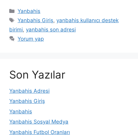
Kategoriler
Yanbahis
Etiketler
Yanbahis Giriş
,
yanbahis kullanıcı destek
birimi
,
yanbahis son adresi
Yorum yap
Son Yazılar
Yanbahis Adresi
Yanbahis Giriş
Yanbahis
Yanbahis Sosyal Medya
Yanbahis Futbol Oranları