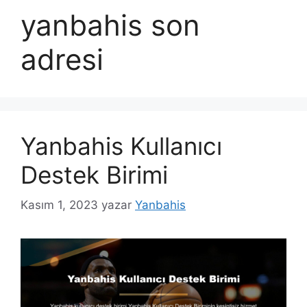
yanbahis son
adresi
Yanbahis Kullanıcı
Destek Birimi
Kasım 1, 2023
yazar
Yanbahis