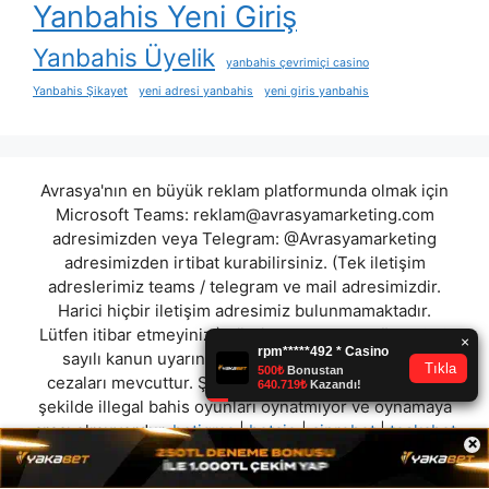
Yanbahis Yeni Giriş
Yanbahis Üyelik
yanbahis çevrimiçi casino
Yanbahis Şikayet
yeni adresi yanbahis
yeni giris yanbahis
Avrasya'nın en büyük reklam platformunda olmak için
Microsoft Teams:
reklam@avrasyamarketing.com
adresimizden veya Telegram: @Avrasyamarketing
adresimizden irtibat kurabilirsiniz. (Tek iletişim
adreslerimiz teams / telegram ve mail adresimizdir.
Harici hiçbir iletişim adresimiz bulunmamaktadır.
Lütfen itibar etmeyiniz.) Türkiye yasalarına göre 7258
sayılı kanun uyarınca yasa dışı bahis oynamanın
cezaları mevcuttur. Şu an bulunduğunuz site hiç bir
şekilde illegal bahis oyunları oynatmıyor ve oynamaya
aracı olmuyordur.
betigma
|
betcio
|
ciprobet
|
toskabet
×
|
betloto
|
etrabet
|
nerobet
|
black8bet