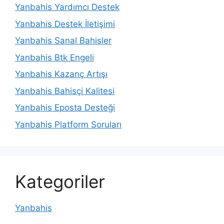
Yanbahis Yardımcı Destek
Yanbahis Destek İletişimi
Yanbahis Sanal Bahisler
Yanbahis Btk Engeli
Yanbahis Kazanç Artışı
Yanbahis Bahisçi Kalitesi
Yanbahis Eposta Desteği
Yanbahis Platform Soruları
Kategoriler
Yanbahis