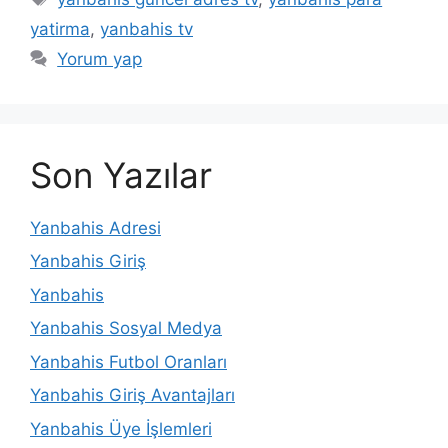
yatirma
,
yanbahis tv
Yorum yap
Son Yazılar
Yanbahis Adresi
Yanbahis Giriş
Yanbahis
Yanbahis Sosyal Medya
Yanbahis Futbol Oranları
Yanbahis Giriş Avantajları
Yanbahis Üye İşlemleri