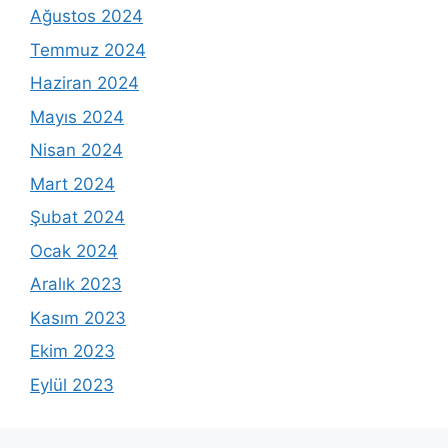
Ağustos 2024
Temmuz 2024
Haziran 2024
Mayıs 2024
Nisan 2024
Mart 2024
Şubat 2024
Ocak 2024
Aralık 2023
Kasım 2023
Ekim 2023
Eylül 2023