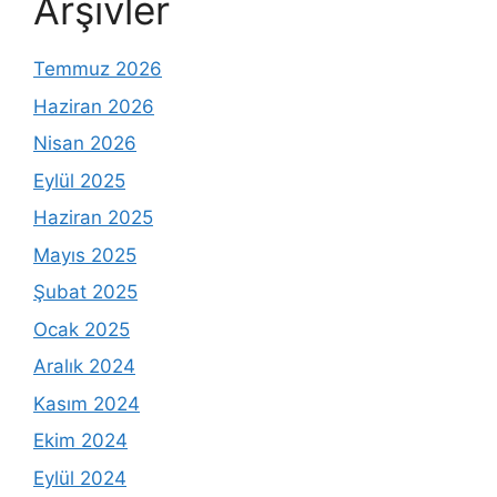
Arşivler
Temmuz 2026
Haziran 2026
Nisan 2026
Eylül 2025
Haziran 2025
Mayıs 2025
Şubat 2025
Ocak 2025
Aralık 2024
Kasım 2024
Ekim 2024
Eylül 2024