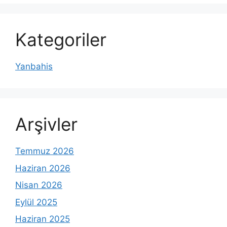
Kategoriler
Yanbahis
Arşivler
Temmuz 2026
Haziran 2026
Nisan 2026
Eylül 2025
Haziran 2025