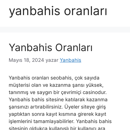
yanbahis oranları
Yanbahis Oranları
Mayıs 18, 2024
yazar
Yanbahis
Yanbahis oranları seobahis, çok sayıda
müşterisi olan ve kazanma şansı yüksek,
tanınmış ve saygın bir çevrimiçi casinodur.
Yanbahis bahis sitesine katılarak kazanma
şansınızı artırabilirsiniz. Üyeler siteye giriş
yaptıktan sonra kayıt kısmına girerek kayıt
işlemlerini tamamlayabilirler. Yanbahis bahis
sitesinin oldukça kullanışlı bir kullanıcı ara