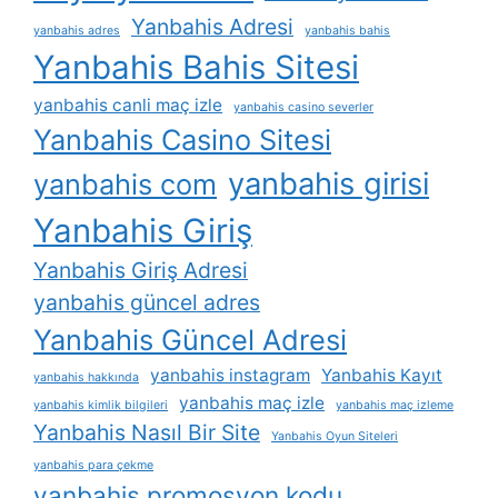
Yanbahis Adresi
yanbahis adres
yanbahis bahis
Yanbahis Bahis Sitesi
yanbahis canli maç izle
yanbahis casino severler
Yanbahis Casino Sitesi
yanbahis girisi
yanbahis com
Yanbahis Giriş
Yanbahis Giriş Adresi
yanbahis güncel adres
Yanbahis Güncel Adresi
yanbahis instagram
Yanbahis Kayıt
yanbahis hakkında
yanbahis maç izle
yanbahis kimlik bilgileri
yanbahis maç izleme
Yanbahis Nasıl Bir Site
Yanbahis Oyun Siteleri
yanbahis para çekme
yanbahis promosyon kodu