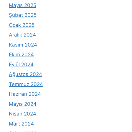
Mayıs 2025
Şubat 2025
Ocak 2025
Aralık 2024
Kasım 2024
Ekim 2024
Eylül 2024
Ağustos 2024
Temmuz 2024
Haziran 2024
Mayıs 2024
Nisan 2024
Mart 2024