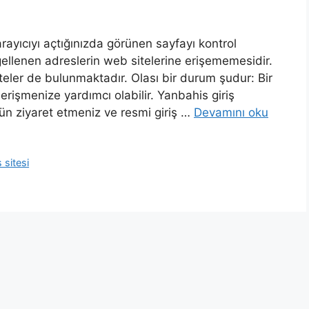
yıcıyı açtığınızda görünen sayfayı kontrol
ellenen adreslerin web sitelerine erişememesidir.
teler de bulunmaktadır. Olası bir durum şudur: Bir
rişmenize yardımcı olabilir. Yanbahis giriş
gün ziyaret etmeniz ve resmi giriş …
Devamını oku
 sitesi