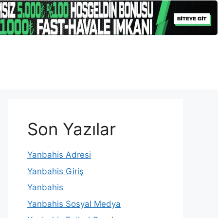
Son Yazılar
Yanbahis Adresi
Yanbahis Giriş
Yanbahis
Yanbahis Sosyal Medya