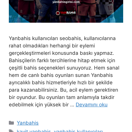
Yanbahis kullanıcıları seobahis, kullanıcılarına
rahat olmadıkları herhangi bir eylemi
gerçekleştirmeleri konusunda baskı yapmaz.
Bahisçilerin farklı tercihlerine hitap etmek için
çeşitli bahis seçenekleri sunuyoruz. Hem sanal
hem de canlı bahis oyunları sunan Yanbahis
ayrıcalıklı bahis hizmetleriyle hızlı bir şekilde
para kazanabilirsiniz. Bu, acil eylem gerektiren
bir oyundur. Bu oyunları tam anlamıyla takdir
edebilmek için yüksek bir …
Devamını oku
Kategoriler
Yanbahis
Etiketler
kayit yanbahis
,
yanbahis kullanıcıları
,