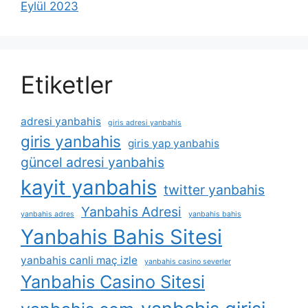
Eylül 2023
Etiketler
adresi yanbahis
giris adresi yanbahis
giris yanbahis
giris yap yanbahis
güncel adresi yanbahis
kayit yanbahis
twitter yanbahis
Yanbahis Adresi
yanbahis adres
yanbahis bahis
Yanbahis Bahis Sitesi
yanbahis canli maç izle
yanbahis casino severler
Yanbahis Casino Sitesi