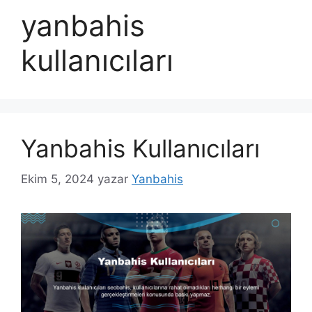
yanbahis
kullanıcıları
Yanbahis Kullanıcıları
Ekim 5, 2024
yazar
Yanbahis