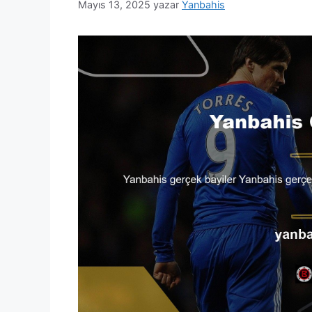
Mayıs 13, 2025
yazar
Yanbahis