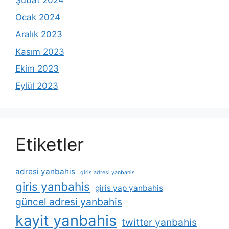
Şubat 2024
Ocak 2024
Aralık 2023
Kasım 2023
Ekim 2023
Eylül 2023
Etiketler
adresi yanbahis
giris adresi yanbahis
giris yanbahis
giris yap yanbahis
güncel adresi yanbahis
kayit yanbahis
twitter yanbahis