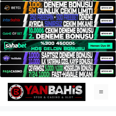
İçeriğe
atla
Menü