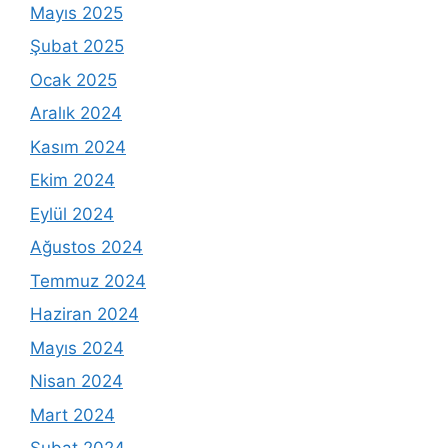
Mayıs 2025
Şubat 2025
Ocak 2025
Aralık 2024
Kasım 2024
Ekim 2024
Eylül 2024
Ağustos 2024
Temmuz 2024
Haziran 2024
Mayıs 2024
Nisan 2024
Mart 2024