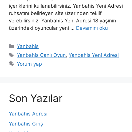
içeriklerini kullanabilirsiniz. Yanbahis Yeni Adresi
ruhsatını belirleyen site üzerinden teklif
verebilirsiniz. Yanbahis Yeni Adresi 18 yaşının
üzerindeki oyuncular yeni …
Devamını oku
Kategoriler
Yanbahis
Etiketler
Yanbahis Canlı Oyun
,
Yanbahis Yeni Adresi
Yorum yap
Son Yazılar
Yanbahis Adresi
Yanbahis Giriş