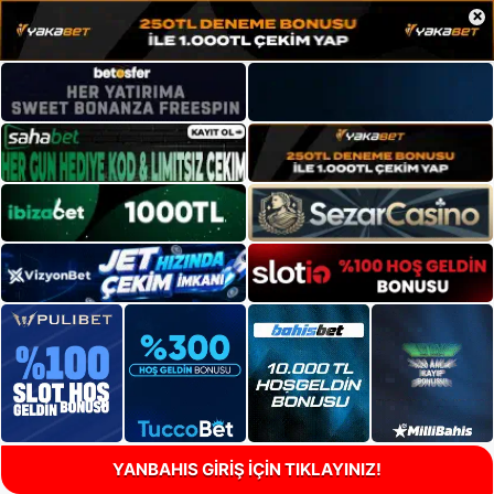
×
YANBAHIS GİRİŞ İÇİN TIKLAYINIZ!