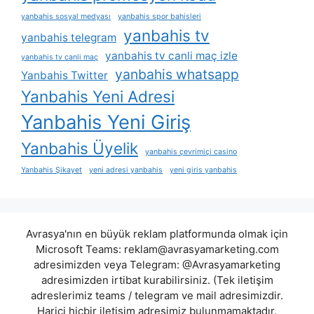
yanbahis sosyal medyası
yanbahis spor bahisleri
yanbahis tv
yanbahis telegram
yanbahis tv canli maç izle
yanbahis tv canli maç
yanbahis whatsapp
Yanbahis Twitter
Yanbahis Yeni Adresi
Yanbahis Yeni Giriş
Yanbahis Üyelik
yanbahis çevrimiçi casino
Yanbahis Şikayet
yeni adresi yanbahis
yeni giris yanbahis
Avrasya'nın en büyük reklam platformunda olmak için
Microsoft Teams:
reklam@avrasyamarketing.com
adresimizden veya Telegram: @Avrasyamarketing
adresimizden irtibat kurabilirsiniz. (Tek iletişim
adreslerimiz teams / telegram ve mail adresimizdir.
Harici hiçbir iletişim adresimiz bulunmamaktadır.