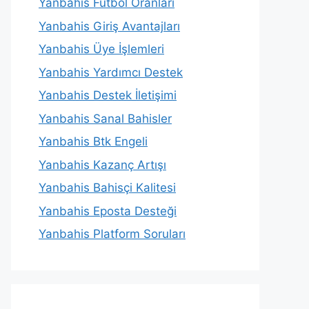
Yanbahis Futbol Oranları
Yanbahis Giriş Avantajları
Yanbahis Üye İşlemleri
Yanbahis Yardımcı Destek
Yanbahis Destek İletişimi
Yanbahis Sanal Bahisler
Yanbahis Btk Engeli
Yanbahis Kazanç Artışı
Yanbahis Bahisçi Kalitesi
Yanbahis Eposta Desteği
Yanbahis Platform Soruları