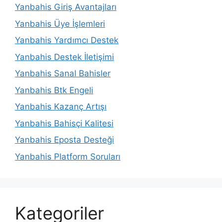
Yanbahis Giriş Avantajları
Yanbahis Üye İşlemleri
Yanbahis Yardımcı Destek
Yanbahis Destek İletişimi
Yanbahis Sanal Bahisler
Yanbahis Btk Engeli
Yanbahis Kazanç Artışı
Yanbahis Bahisçi Kalitesi
Yanbahis Eposta Desteği
Yanbahis Platform Soruları
Kategoriler