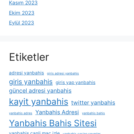
Kasım 2023
Ekim 2023
Eylül 2023
Etiketler
adresi yanbahis
giris adresi yanbahis
giris yanbahis
giris yap yanbahis
güncel adresi yanbahis
kayit yanbahis
twitter yanbahis
Yanbahis Adresi
yanbahis adres
yanbahis bahis
Yanbahis Bahis Sitesi
yanbahis canli maç izle
yanbahis casino severler