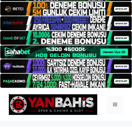
İçeriğe
atla
Menü