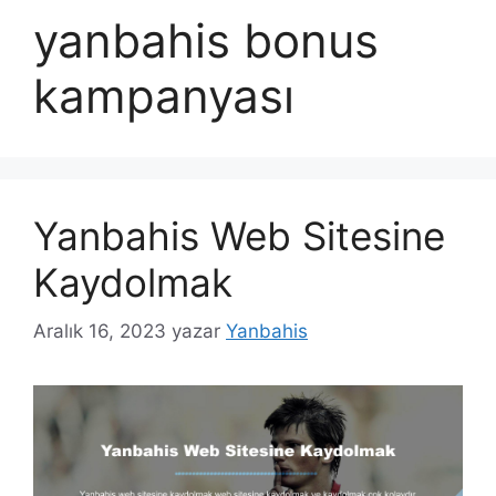
yanbahis bonus
kampanyası
Yanbahis Web Sitesine
Kaydolmak
Aralık 16, 2023
yazar
Yanbahis