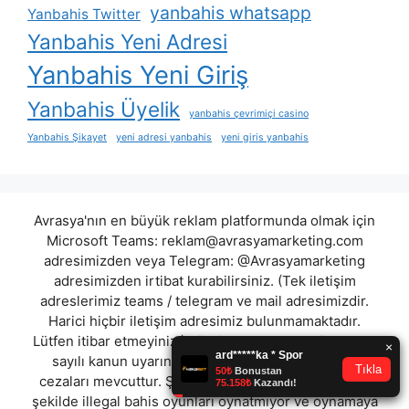
yanbahis whatsapp
Yanbahis Twitter
Yanbahis Yeni Adresi
Yanbahis Yeni Giriş
Yanbahis Üyelik
yanbahis çevrimiçi casino
Yanbahis Şikayet
yeni adresi yanbahis
yeni giris yanbahis
Avrasya'nın en büyük reklam platformunda olmak için
Microsoft Teams:
reklam@avrasyamarketing.com
adresimizden veya Telegram: @Avrasyamarketing
adresimizden irtibat kurabilirsiniz. (Tek iletişim
adreslerimiz teams / telegram ve mail adresimizdir.
Harici hiçbir iletişim adresimiz bulunmamaktadır.
Lütfen itibar etmeyiniz.) Türkiye yasalarına göre 7258
sayılı kanun uyarınca yasa dışı bahis oynamanın
cezaları mevcuttur. Şu an bulunduğunuz site hiç bir
şekilde illegal bahis oyunları oynatmıyor ve oynamaya