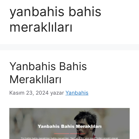
yanbahis bahis
meraklıları
Yanbahis Bahis
Meraklıları
Kasım 23, 2024
yazar
Yanbahis