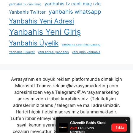
yanbahis tv canli maç izle
yanbahis tv canli maç
yanbahis whatsapp
Yanbahis Twitter
Yanbahis Yeni Adresi
Yanbahis Yeni Giriş
Yanbahis Üyelik
yanbahis çevrimiçi casino
Yanbahis Şikayet
yeni adresi yanbahis
yeni giris yanbahis
Avrasya'nın en büyük reklam platformunda olmak için
Microsoft Teams:
reklam@avrasyamarketing.com
adresimizden veya Telegram: @Avrasyamarketing
adresimizden irtibat kurabilirsiniz. (Tek iletişim
adreslerimiz teams / telegram ve mail adresimizdir.
Harici hiçbir iletişim adresimiz bulunmamaktadır.
Lütfen itibar etmeyiniz.) Türkiye yasalarına göre 7258
sayılı kanun uyarınca yasa dışı bahis oynamanın
cezaları mevcuttur. Şu an bulunduğunuz site hiç bir