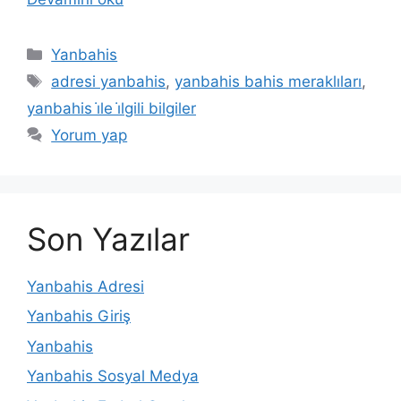
Kategoriler
Yanbahis
Etiketler
adresi yanbahis
,
yanbahis bahis meraklıları
,
yanbahis i̇le i̇lgili bilgiler
Yorum yap
Son Yazılar
Yanbahis Adresi
Yanbahis Giriş
Yanbahis
Yanbahis Sosyal Medya