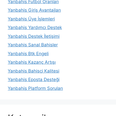
Yanbahis Futbol Oranları
Yanbahis Giriş Avantajları
Yanbahis Üye İşlemleri
Yanbahis Yardımcı Destek
Yanbahis Destek İletişimi
Yanbahis Sanal Bahisler
Yanbahis Btk Engeli
Yanbahis Kazanç Artışı
Yanbahis Bahisçi Kalitesi
Yanbahis Eposta Desteği
Yanbahis Platform Soruları