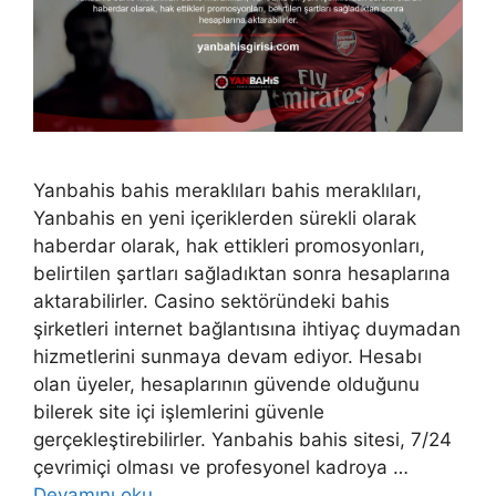
Yanbahis bahis meraklıları bahis meraklıları,
Yanbahis en yeni içeriklerden sürekli olarak
haberdar olarak, hak ettikleri promosyonları,
belirtilen şartları sağladıktan sonra hesaplarına
aktarabilirler. Casino sektöründeki bahis
şirketleri internet bağlantısına ihtiyaç duymadan
hizmetlerini sunmaya devam ediyor. Hesabı
olan üyeler, hesaplarının güvende olduğunu
bilerek site içi işlemlerini güvenle
gerçekleştirebilirler. Yanbahis bahis sitesi, 7/24
çevrimiçi olması ve profesyonel kadroya …
Devamını oku