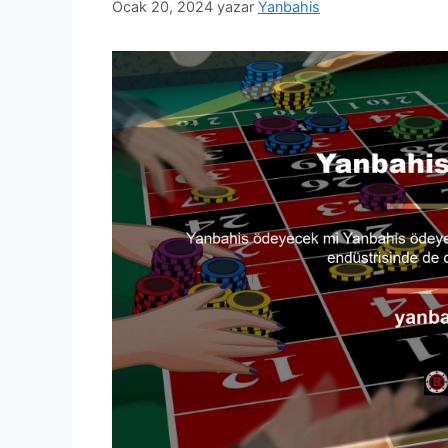
Ocak 20, 2024
yazar
Yanbahis