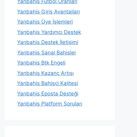
Yanbahis Futbol Oranları
Yanbahis Giriş Avantajları
Yanbahis Üye İşlemleri
Yanbahis Yardımcı Destek
Yanbahis Destek İletişimi
Yanbahis Sanal Bahisler
Yanbahis Btk Engeli
Yanbahis Kazanç Artışı
Yanbahis Bahisçi Kalitesi
Yanbahis Eposta Desteği
Yanbahis Platform Soruları