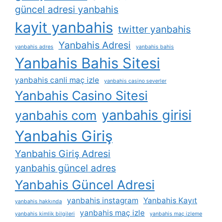
güncel adresi yanbahis
kayit yanbahis
twitter yanbahis
Yanbahis Adresi
yanbahis adres
yanbahis bahis
Yanbahis Bahis Sitesi
yanbahis canli maç izle
yanbahis casino severler
Yanbahis Casino Sitesi
yanbahis girisi
yanbahis com
Yanbahis Giriş
Yanbahis Giriş Adresi
yanbahis güncel adres
Yanbahis Güncel Adresi
yanbahis instagram
Yanbahis Kayıt
yanbahis hakkında
yanbahis maç izle
yanbahis kimlik bilgileri
yanbahis maç izleme