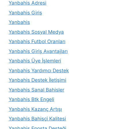
Yanbahis Adresi
Yanbahis Giriş
Yanbahis
Yanbahis Sosyal Medya
Yanbahis Futbol Oranları
Yanbahis Giriş Avantajları
Yanbahis Üye İşlemleri
Yanbahis Yardımcı Destek
Yanbahis Destek İletişimi
Yanbahis Sanal Bahisler
Yanbahis Btk Engeli
Yanbahis Kazanç Artışı
Yanbahis Bahisçi Kalitesi
Yanbahis Eposta Desteği