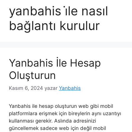
yanbahis i̇le nasıl
bağlantı kurulur
Yanbahis İle Hesap
Oluşturun
Kasım 6, 2024
yazar
Yanbahis
Yanbahis ile hesap oluşturun web gibi mobil
platformlara erişmek için bireylerin aynı uzantıyı
kullanması gerekir. Aslında adresinizi
güncellemek sadece web için değil mobil