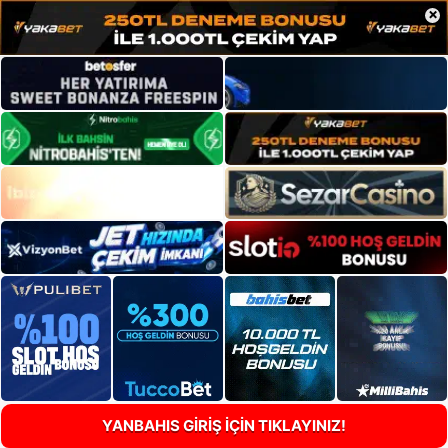
×
YANBAHIS GİRİŞ İÇİN TIKLAYINIZ!